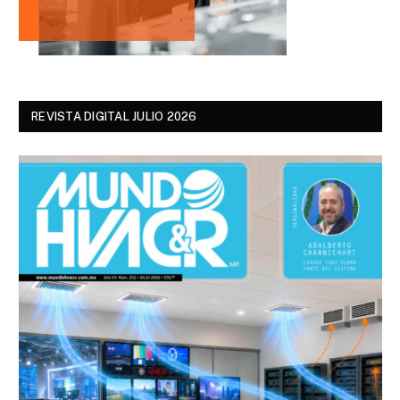
REVISTA DIGITAL JULIO 2026