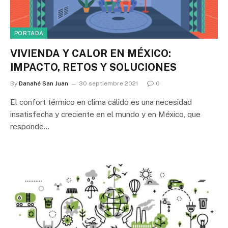
PORTADA
VIVIENDA Y CALOR EN MÉXICO:
IMPACTO, RETOS Y SOLUCIONES
By
Danahé San Juan
30 septiembre 2021
0
El confort térmico en clima cálido es una necesidad
insatisfecha y creciente en el mundo y en México, que
responde…