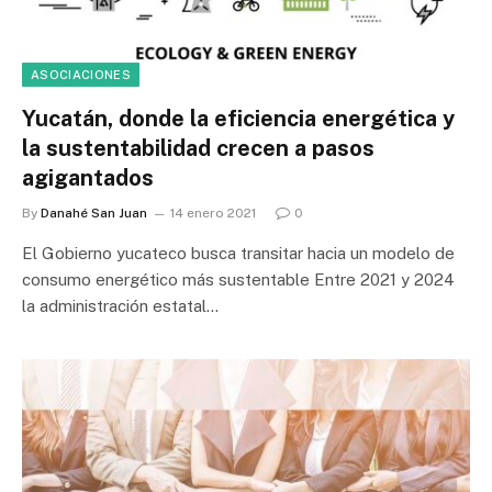
ASOCIACIONES
Yucatán, donde la eficiencia energética y
la sustentabilidad crecen a pasos
agigantados
By
Danahé San Juan
14 enero 2021
0
El Gobierno yucateco busca transitar hacia un modelo de
consumo energético más sustentable Entre 2021 y 2024
la administración estatal…