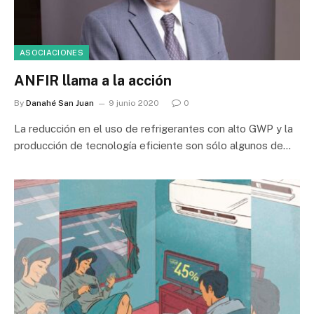
ASOCIACIONES
ANFIR llama a la acción
By
Danahé San Juan
9 junio 2020
0
La reducción en el uso de refrigerantes con alto GWP y la
producción de tecnología eficiente son sólo algunos de…