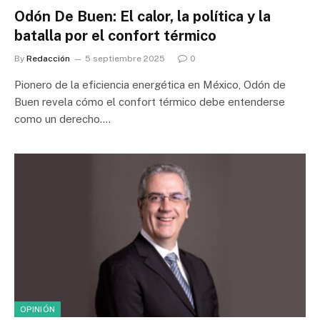
Odón De Buen: El calor, la política y la
batalla por el confort térmico
By
Redacción
5 septiembre 2025
0
Pionero de la eficiencia energética en México, Odón de
Buen revela cómo el confort térmico debe entenderse
como un derecho.…
OPINIÓN