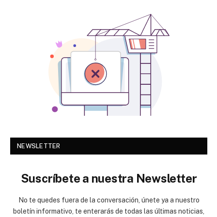
NEWSLETTER
Suscríbete a nuestra Newsletter
No te quedes fuera de la conversación, únete ya a nuestro
boletín informativo, te enterarás de todas las últimas noticias,