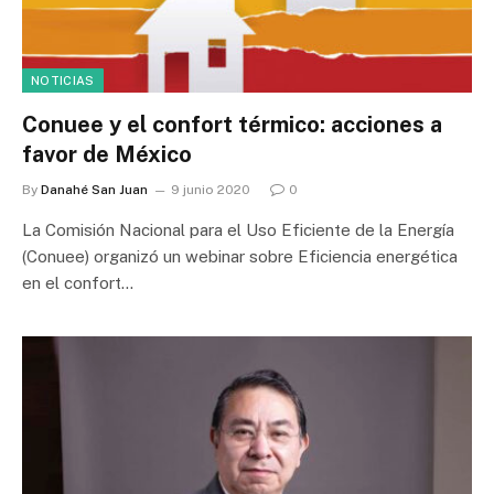
NOTICIAS
Conuee y el confort térmico: acciones a
favor de México
By
Danahé San Juan
9 junio 2020
0
La Comisión Nacional para el Uso Eficiente de la Energía
(Conuee) organizó un webinar sobre Eficiencia energética
en el confort…