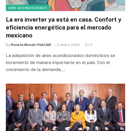
AIRE ACONDICIONADO
La era inverter ya está en casa. Confort y
eficiencia energética para el mercado
mexicano
By
Revista Mundo HVAC&R
2 enero 2020
0
La adquisición de aires acondicionados domésticos se
incrementó de manera importante en el país. Con el
crecimiento de la demanda,…