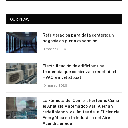
OUR PICKS
Refrigeración para data centers: un
negocio en plena expansión
11 marzo 2026
Electrificación de edificios: una
tendencia que comienza a redefinir el
HVAC a nivel global
10 marzo 2026
La Fórmula del Confort Perfecto: Cómo
el Análisis Matemático y la IA están
redefiniendo los límites de la Eficiencia
Energética en la Industria del Aire
Acondicionado