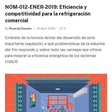
NOM-012-ENER-2019: Eficiencia y
competitividad para la refrigeración
comercial
By
Ricardo Donato
18 abril 2022
0
Entérate de la historia detrás del desarrollo de esta
importante regulación, a qué problemáticas de la industria
del frío responde y, sobre todo, las ventajas que ofrece
para mejorar la eficiencia energética de los sistemas
HVACR.