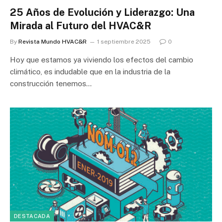
25 Años de Evolución y Liderazgo: Una
Mirada al Futuro del HVAC&R
By
Revista Mundo HVAC&R
1 septiembre 2025
0
Hoy que estamos ya viviendo los efectos del cambio
climático, es indudable que en la industria de la
construcción tenemos…
DESTACADA