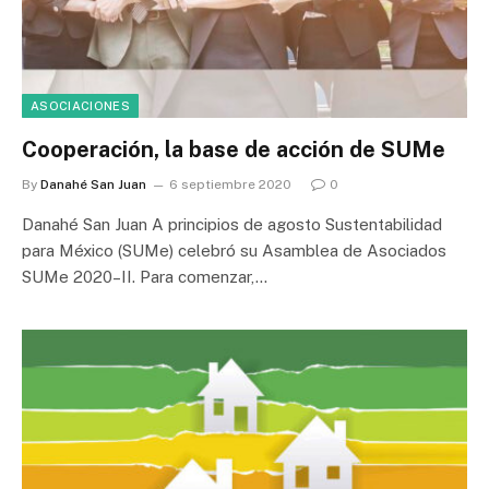
ASOCIACIONES
Cooperación, la base de acción de SUMe
By
Danahé San Juan
6 septiembre 2020
0
Danahé San Juan A principios de agosto Sustentabilidad
para México (SUMe) celebró su Asamblea de Asociados
SUMe 2020–II. Para comenzar,…