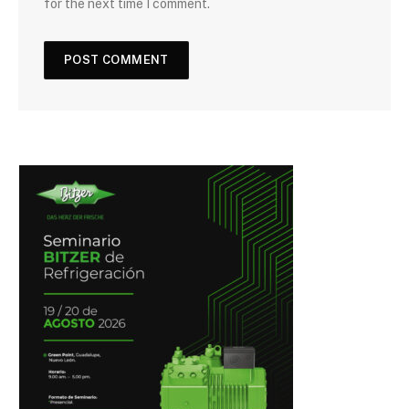
for the next time I comment.