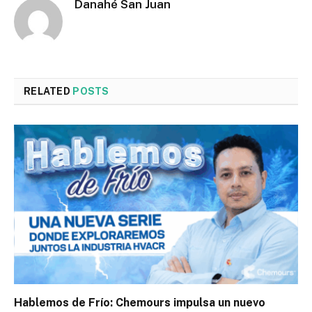
Danahé San Juan
RELATED
POSTS
Hablemos de Frío: Chemours impulsa un nuevo