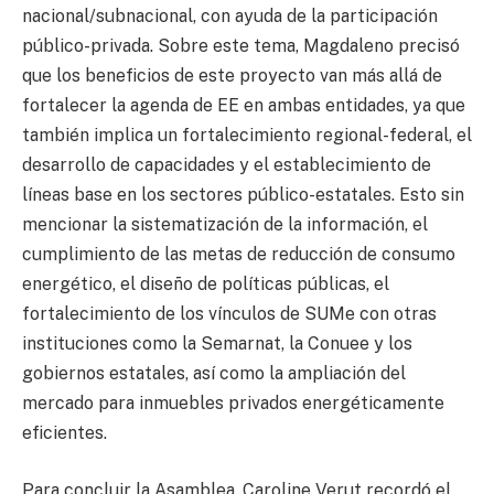
nacional/subnacional, con ayuda de la participación
público-privada. Sobre este tema, Magdaleno precisó
que los beneficios de este proyecto van más allá de
fortalecer la agenda de EE en ambas entidades, ya que
también implica un fortalecimiento regional-federal, el
desarrollo de capacidades y el establecimiento de
líneas base en los sectores público-estatales. Esto sin
mencionar la sistematización de la información, el
cumplimiento de las metas de reducción de consumo
energético, el diseño de políticas públicas, el
fortalecimiento de los vínculos de SUMe con otras
instituciones como la Semarnat, la Conuee y los
gobiernos estatales, así como la ampliación del
mercado para inmuebles privados energéticamente
eficientes.
Para concluir la Asamblea, Caroline Verut recordó el