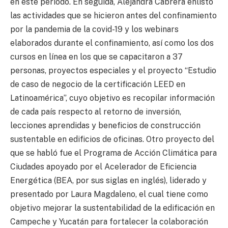
en este periodo. En seguida, Alejandra Cabrera enlistó
las actividades que se hicieron antes del confinamiento
por la pandemia de la covid-19 y los webinars
elaborados durante el confinamiento, así como los dos
cursos en línea en los que se capacitaron a 37
personas, proyectos especiales y el proyecto “Estudio
de caso de negocio de la certificación LEED en
Latinoamérica”, cuyo objetivo es recopilar información
de cada país respecto al retorno de inversión,
lecciones aprendidas y beneficios de construcción
sustentable en edificios de oficinas. Otro proyecto del
que se habló fue el Programa de Acción Climática para
Ciudades apoyado por el Acelerador de Eficiencia
Energética (BEA, por sus siglas en inglés), liderado y
presentado por Laura Magdaleno, el cual tiene como
objetivo mejorar la sustentabilidad de la edificación en
Campeche y Yucatán para fortalecer la colaboración