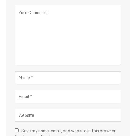
Save my name, email, and website in this browser