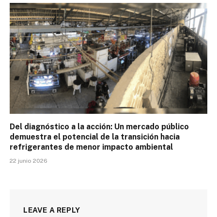
Del diagnóstico a la acción: Un mercado público
demuestra el potencial de la transición hacia
refrigerantes de menor impacto ambiental
22 junio 2026
LEAVE A REPLY