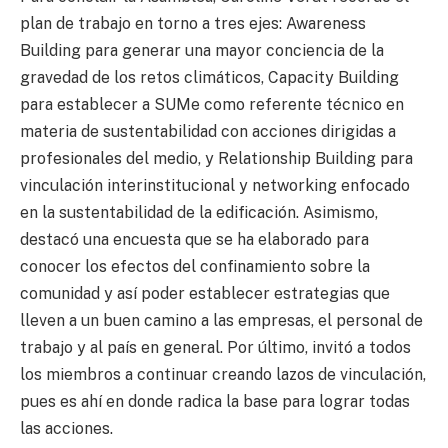
plan de trabajo en torno a tres ejes: Awareness
Building para generar una mayor conciencia de la
gravedad de los retos climáticos, Capacity Building
para establecer a SUMe como referente técnico en
materia de sustentabilidad con acciones dirigidas a
profesionales del medio, y Relationship Building para
vinculación interinstitucional y networking enfocado
en la sustentabilidad de la edificación. Asimismo,
destacó una encuesta que se ha elaborado para
conocer los efectos del confinamiento sobre la
comunidad y así poder establecer estrategias que
lleven a un buen camino a las empresas, el personal de
trabajo y al país en general. Por último, invitó a todos
los miembros a continuar creando lazos de vinculación,
pues es ahí en donde radica la base para lograr todas
las acciones.