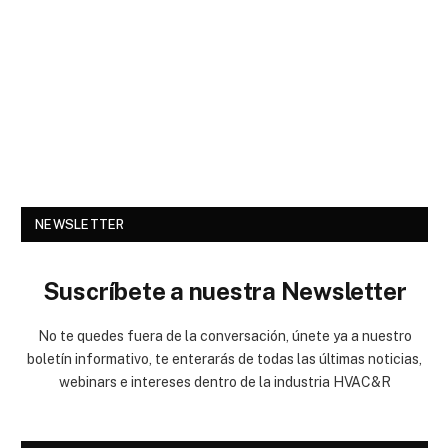
NEWSLETTER
Suscríbete a nuestra Newsletter
No te quedes fuera de la conversación, únete ya a nuestro
boletín informativo, te enterarás de todas las últimas noticias,
webinars e intereses dentro de la industria HVAC&R