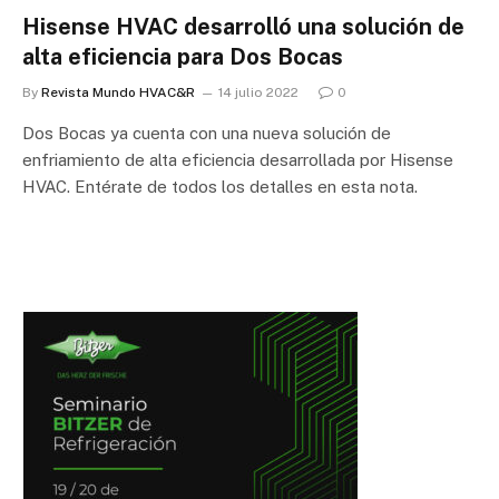
Hisense HVAC desarrolló una solución de
alta eficiencia para Dos Bocas
By
Revista Mundo HVAC&R
14 julio 2022
0
Dos Bocas ya cuenta con una nueva solución de
enfriamiento de alta eficiencia desarrollada por Hisense
HVAC. Entérate de todos los detalles en esta nota.