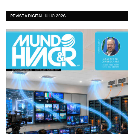
REVISTA DIGITAL JULIO 2026