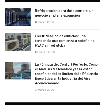
Refrigeración para data centers: un
negocio en plena expansión
11 marzo 2026
Electrificación de edificios: una
tendencia que comienza a redefinir el
HVAC a nivel global
10 marzo 2026
La Fórmula del Confort Perfecto: Cómo
el Análisis Matemático y la IA están
redefiniendo los límites de la Eficiencia
Energética en la Industria del Aire
Acondicionado
6 marzo 2026