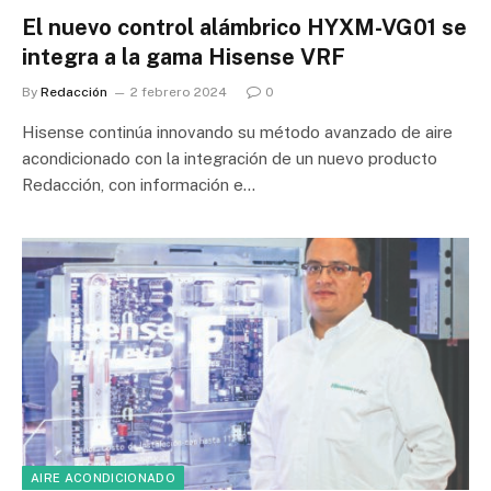
El nuevo control alámbrico HYXM-VG01 se
integra a la gama Hisense VRF
By
Redacción
2 febrero 2024
0
Hisense continúa innovando su método avanzado de aire
acondicionado con la integración de un nuevo producto
Redacción, con información e…
AIRE ACONDICIONADO