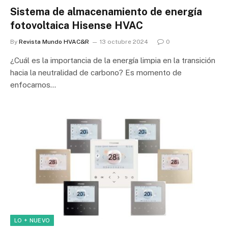
Sistema de almacenamiento de energía
fotovoltaica Hisense HVAC
By
Revista Mundo HVAC&R
13 octubre 2024
0
¿Cuál es la importancia de la energía limpia en la transición
hacia la neutralidad de carbono? Es momento de
enfocarnos…
LO + NUEVO