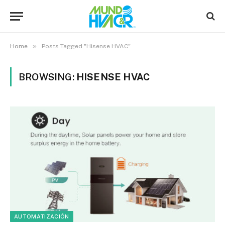
»
Home
Posts Tagged "Hisense HVAC"
BROWSING:
HISENSE HVAC
AUTOMATIZACIÓN