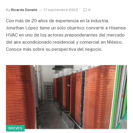
By
Ricardo Donato
17 septiembre 2023
0
Con más de 20 años de experiencia en la industria,
Jonathan López tiene un solo objetivo: convertir a Hisense
HVAC en uno de los actores preponderantes del mercado
del aire acondicionado residencial y comercial en México.
Conoce más sobre su perspectiva del negocio.
BREVES