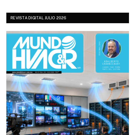
REVISTA DIGITAL JULIO 2026