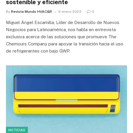
sostenible y eficiente
By
Revista Mundo HVAC&R
9 enero 2023
0
Miguel Ángel Escamilla, Líder de Desarrollo de Nuevos
Negocios para Latinoamérica, nos habla en entrevista
exclusiva acerca de las soluciones que promueve The
Chemours Company para apoyar la transición hacia el uso
de refrigerantes con bajo GWP.
NOTICIAS