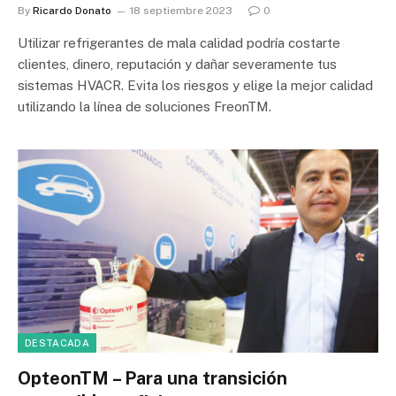
By
Ricardo Donato
18 septiembre 2023
0
Utilizar refrigerantes de mala calidad podría costarte
clientes, dinero, reputación y dañar severamente tus
sistemas HVACR. Evita los riesgos y elige la mejor calidad
utilizando la línea de soluciones FreonTM.
DESTACADA
OpteonTM – Para una transición