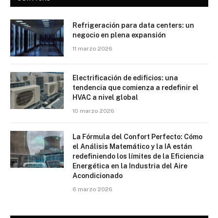
Refrigeración para data centers: un
negocio en plena expansión
11 marzo 2026
Electrificación de edificios: una
tendencia que comienza a redefinir el
HVAC a nivel global
10 marzo 2026
La Fórmula del Confort Perfecto: Cómo
el Análisis Matemático y la IA están
redefiniendo los límites de la Eficiencia
Energética en la Industria del Aire
Acondicionado
6 marzo 2026