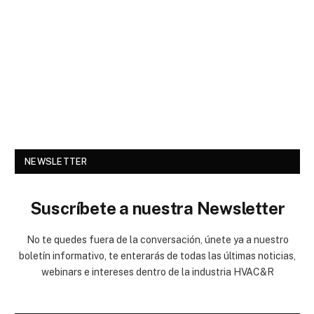
NEWSLETTER
Suscríbete a nuestra Newsletter
No te quedes fuera de la conversación, únete ya a nuestro
boletín informativo, te enterarás de todas las últimas noticias,
webinars e intereses dentro de la industria HVAC&R