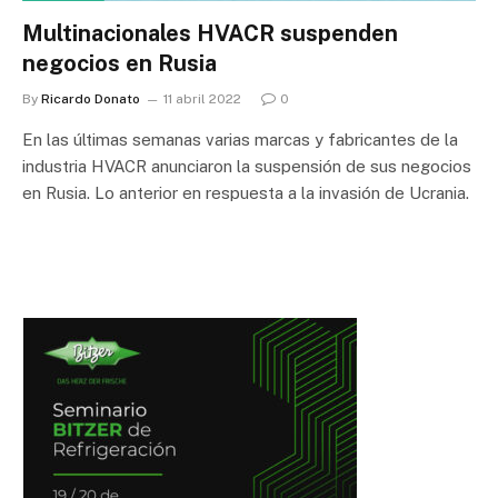
Multinacionales HVACR suspenden
negocios en Rusia
By
Ricardo Donato
11 abril 2022
0
En las últimas semanas varias marcas y fabricantes de la
industria HVACR anunciaron la suspensión de sus negocios
en Rusia. Lo anterior en respuesta a la invasión de Ucrania.