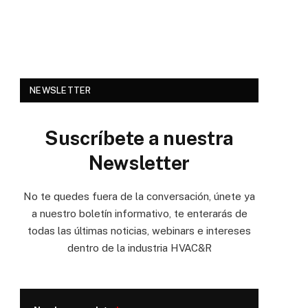
NEWSLETTER
Suscríbete a nuestra
Newsletter
No te quedes fuera de la conversación, únete ya
a nuestro boletín informativo, te enterarás de
todas las últimas noticias, webinars e intereses
dentro de la industria HVAC&R