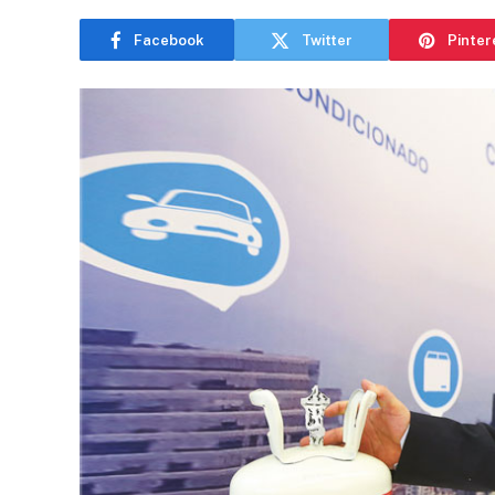
Facebook
Twitter
Pinter