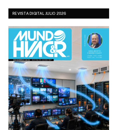
REVISTA DIGITAL JULIO 2026