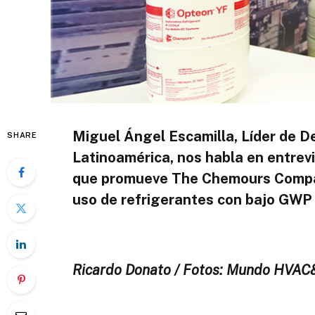
Miguel Ángel Escamilla, Líder de D
SHARE
Latinoamérica, nos habla en entrevi
que promueve The Chemours Company
uso de refrigerantes con bajo GWP
Ricardo Donato / Fotos: Mundo HVAC