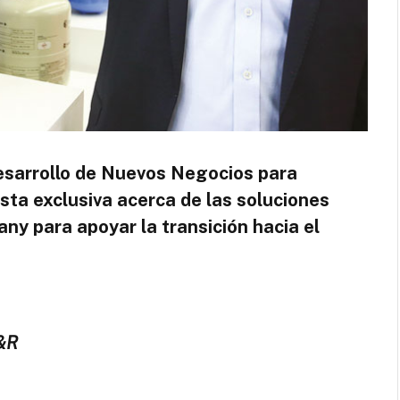
esarrollo de Nuevos Negocios para
sta exclusiva acerca de las soluciones
 para apoyar la transición hacia el
&R