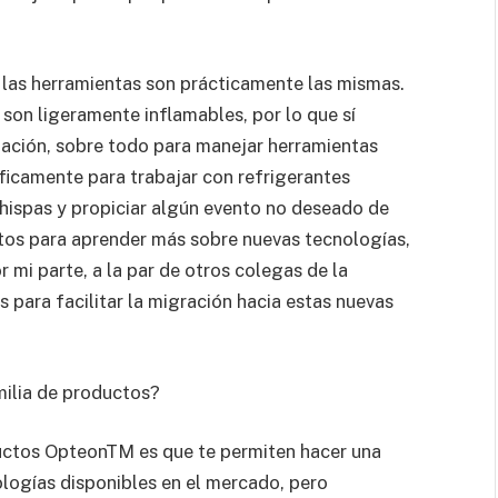
las herramientas son prácticamente las mismas.
on ligeramente inflamables, por lo que sí
ación, sobre todo para manejar herramientas
ficamente para trabajar con refrigerantes
chispas y propiciar algún evento no deseado de
rtos para aprender más sobre nuevas tecnologías,
 mi parte, a la par de otros colegas de la
para facilitar la migración hacia estas nuevas
milia de productos?
uctos OpteonTM es que te permiten hacer una
ologías disponibles en el mercado, pero