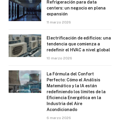
Refrigeración para data
centers: un negocio en plena
expansión
11 marzo 2026
Electrificación de edificios: una
tendencia que comienza a
redefinir el HVAC a nivel global
10 marzo 2026
La Fórmula del Confort
Perfecto: Cómo el Análisis
Matemático y la IA están
redefiniendo los límites de la
Eficiencia Energética en la
Industria del Aire
Acondicionado
6 marzo 2026