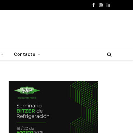
Facebook
Instagram
LinkedIn
Contacto