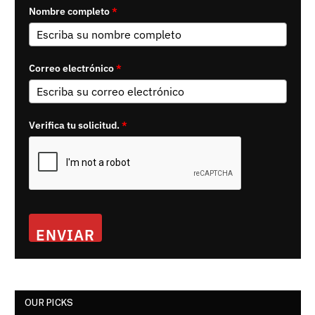
Nombre completo
*
Correo electrónico
*
Verifica tu solicitud.
*
ENVIAR
OUR PICKS