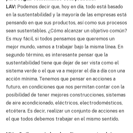
LAV:
Podemos decir que, hoy en día, todo está basado
en la sustentabilidad y la mayoría de las empresas está
pensando en que sus productos, así como sus procesos
sean sustentables. ¿Cómo alcanzar un objetivo común?
Es muy fácil, si todos pensamos que queremos un
mejor mundo, vamos a trabajar bajo la misma línea. En
segundo término, es interesante pensar que la
sustentabilidad tiene que dejar de ser vista como el
sistema verde o el que va a mejorar el día a día con una
acción mínima. Tenemos que pensar en acciones a
futuro, en condiciones que nos permitan contar con la
posibilidad de tener mejores construcciones, sistemas
de aire acondicionado, eléctricos, electrodomésticos,
etcétera. Es decir, realizar un conjunto de acciones en
el que todos debemos trabajar en el mismo sentido.