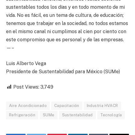
sustentables todos los días y en todo momento de mi
vida. No es fácil, es un tema de cultura, de educación;
tenemos que trabajar en la sociedad, no todos estamos
en el mismo canal ni cumplimos al cien por ciento con
este compromiso que es personal y de las empresas.
—–
Luis Alberto Vega
Presidente de Sustentabilidad para México (SUMe)
Post Views:
3,749
Aire Acondicionado
Capacitación
Industria HVACR
Refrigeración
SUMe
Sustentabilidad
Tecnología