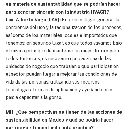
en materia de sustentabilidad que se podrían hacer
para generar sinergia con la industria HVACR?
Luis Alberto Vega (LAV):
En primer lugar, generar la
conciencia del uso y la racionalización de los procesos,
así como de los materiales locales e importados que
tenemos; en segundo lugar, es que todos vayamos bajo
el mismo principio de mantener un mejor futuro para
todos. Entonces, es necesario que cada una de las
unidades de negocio que trabajan o que participan en
el sector puedan llegar a mejorar las condiciones de
vida de las personas, utilizando sus recursos,
tecnologías, formas de aplicación y ayudando en el
país a capacitar a la gente.
MH: ¿Qué perspectivas se tienen de las acciones de
sustentabilidad en México y qué se podría hacer
para seguir fomentando esta práctica?