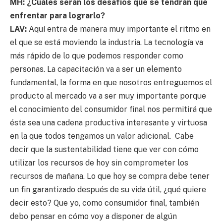
MH: ¿Cuáles serán los desafíos que se tendrán que
enfrentar para lograrlo?
LAV:
Aquí entra de manera muy importante el ritmo en
el que se está moviendo la industria. La tecnología va
más rápido de lo que podemos responder como
personas. La capacitación va a ser un elemento
fundamental, la forma en que nosotros entreguemos el
producto al mercado va a ser muy importante porque
el conocimiento del consumidor final nos permitirá que
ésta sea una cadena productiva interesante y virtuosa
en la que todos tengamos un valor adicional. Cabe
decir que la sustentabilidad tiene que ver con cómo
utilizar los recursos de hoy sin comprometer los
recursos de mañana. Lo que hoy se compra debe tener
un fin garantizado después de su vida útil, ¿qué quiere
decir esto? Que yo, como consumidor final, también
debo pensar en cómo voy a disponer de algún