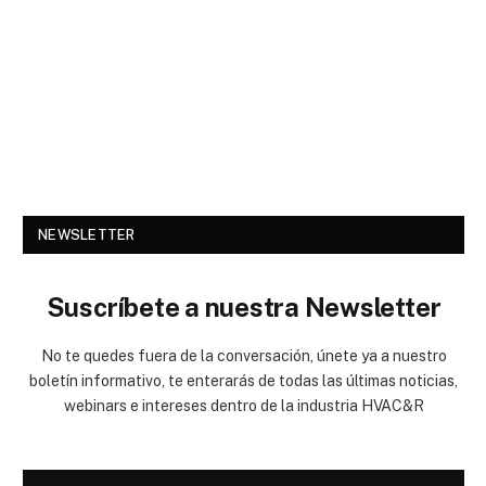
NEWSLETTER
Suscríbete a nuestra Newsletter
No te quedes fuera de la conversación, únete ya a nuestro
boletín informativo, te enterarás de todas las últimas noticias,
webinars e intereses dentro de la industria HVAC&R