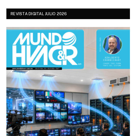
REVISTA DIGITAL JULIO 2026