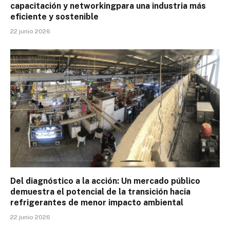
capacitación y networkingpara una industria más
eficiente y sostenible
22 junio 2026
Del diagnóstico a la acción: Un mercado público
demuestra el potencial de la transición hacia
refrigerantes de menor impacto ambiental
22 junio 2026