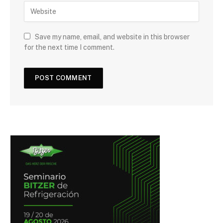
Save my name, email, and website in this browser
for the next time I comment.