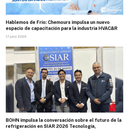
Hablemos de Frío: Chemours impulsa un nuevo
espacio de capacitación para la industria HVAC&R
17 julio 2026
BOHN impulsa la conversación sobre el futuro de la
refrigeración en SIAR 2026 Tecnología,