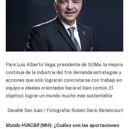
Para Luis Alberto Vega, presidente de SUMe, la mejora
continua de la industria del frío demanda estrategias y
acciones que sólo lograrán concretarse con trabajo en
equipo e ideales orientados hacia el bien común. El
objetivo: lograr un mundo mucho más sustentable
Danahé San Juan / Fotografía: Rubén Darío Betancourt
Mundo HVAC&R
(MH): ¿Cuáles son las aportaciones