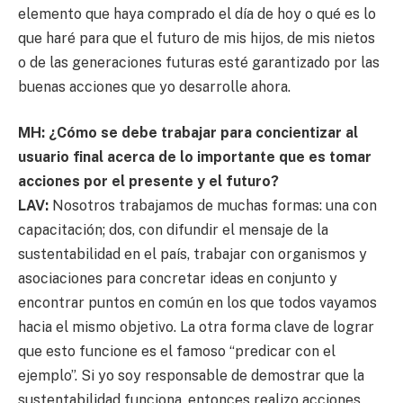
elemento que haya comprado el día de hoy o qué es lo
que haré para que el futuro de mis hijos, de mis nietos
o de las generaciones futuras esté garantizado por las
buenas acciones que yo desarrolle ahora.
MH: ¿Cómo se debe trabajar para concientizar al
usuario final acerca de lo importante que es tomar
acciones por el presente y el futuro?
LAV:
Nosotros trabajamos de muchas formas: una con
capacitación; dos, con difundir el mensaje de la
sustentabilidad en el país, trabajar con organismos y
asociaciones para concretar ideas en conjunto y
encontrar puntos en común en los que todos vayamos
hacia el mismo objetivo. La otra forma clave de lograr
que esto funcione es el famoso “predicar con el
ejemplo”. Si yo soy responsable de demostrar que la
sustentabilidad funciona, entonces realizo acciones