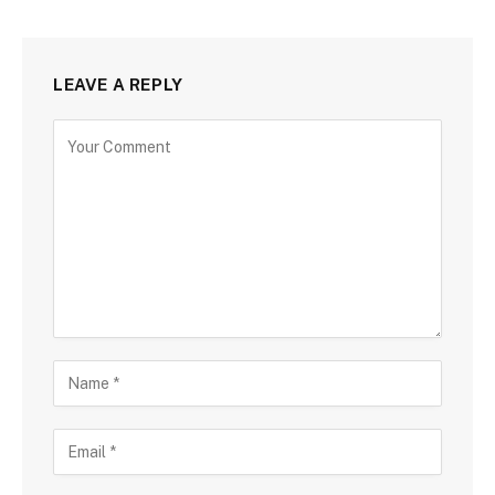
LEAVE A REPLY