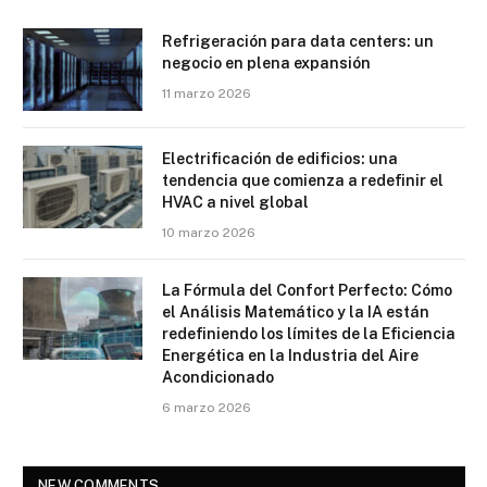
Refrigeración para data centers: un
negocio en plena expansión
11 marzo 2026
Electrificación de edificios: una
tendencia que comienza a redefinir el
HVAC a nivel global
10 marzo 2026
La Fórmula del Confort Perfecto: Cómo
el Análisis Matemático y la IA están
redefiniendo los límites de la Eficiencia
Energética en la Industria del Aire
Acondicionado
6 marzo 2026
NEW COMMENTS