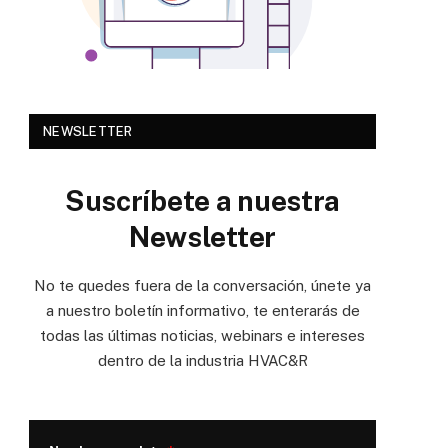
NEWSLETTER
Suscríbete a nuestra
Newsletter
No te quedes fuera de la conversación, únete ya
a nuestro boletín informativo, te enterarás de
todas las últimas noticias, webinars e intereses
dentro de la industria HVAC&R