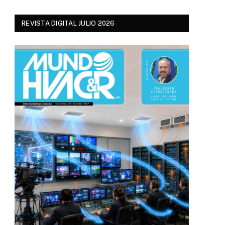
REVISTA DIGITAL JULIO 2026