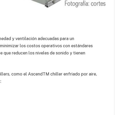
medad y ventilación adecuadas para un
minimizar los costos operativos con estándares
e que reducen los niveles de sonido y tienen
llers, como el AscendTM chiller enfriado por aire,
: