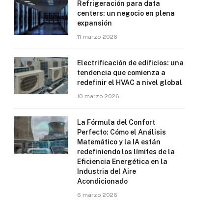
Refrigeración para data
centers: un negocio en plena
expansión
11 marzo 2026
Electrificación de edificios: una
tendencia que comienza a
redefinir el HVAC a nivel global
10 marzo 2026
La Fórmula del Confort
Perfecto: Cómo el Análisis
Matemático y la IA están
redefiniendo los límites de la
Eficiencia Energética en la
Industria del Aire
Acondicionado
6 marzo 2026