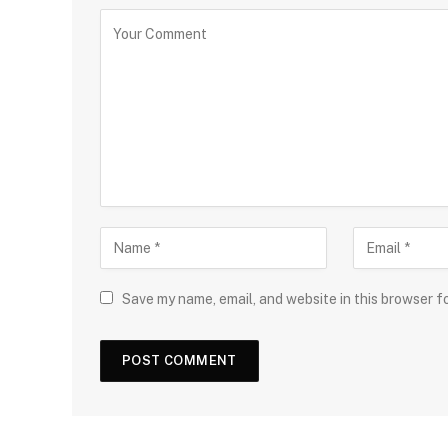
Save my name, email, and website in this browser f