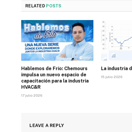
RELATED
POSTS
Hablemos de Frío: Chemours
La industria d
impulsa un nuevo espacio de
15 julio 2026
capacitación para la industria
HVAC&R
17 julio 2026
LEAVE A REPLY