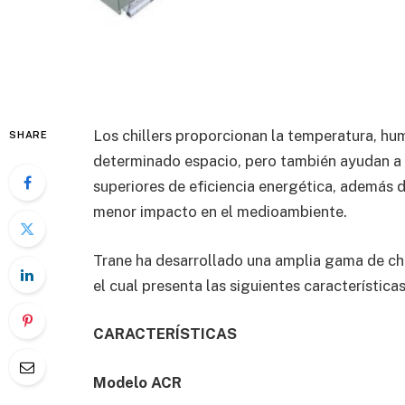
Los chillers proporcionan la temperatura, hu
SHARE
determinado espacio, pero también ayudan a 
superiores de eficiencia energética, además d
menor impacto en el medioambiente.
Trane ha desarrollado una amplia gama de chi
el cual presenta las siguientes características
CARACTERÍSTICAS
Modelo ACR