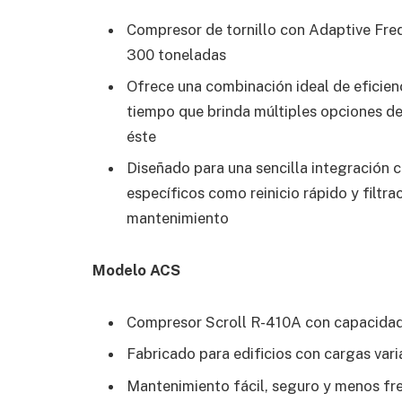
Compresor de tornillo con Adaptive Fre
300 toneladas
Ofrece una combinación ideal de eficienc
tiempo que brinda múltiples opciones de 
éste
Diseñado para una sencilla integración 
específicos como reinicio rápido y filtr
mantenimiento
Modelo ACS
Compresor Scroll R-410A con capacida
Fabricado para edificios con cargas varia
Mantenimiento fácil, seguro y menos fr