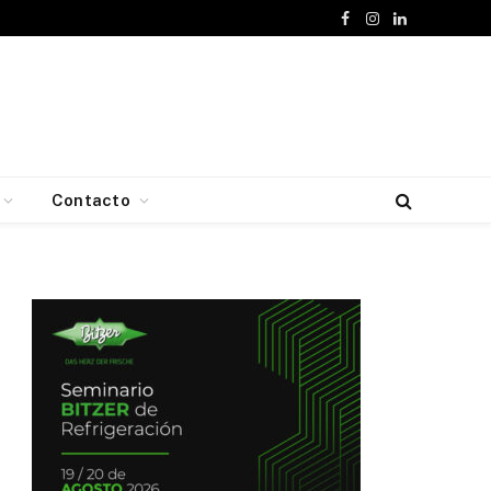
Facebook
Instagram
LinkedIn
Contacto