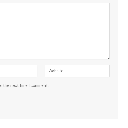
or the next time I comment.