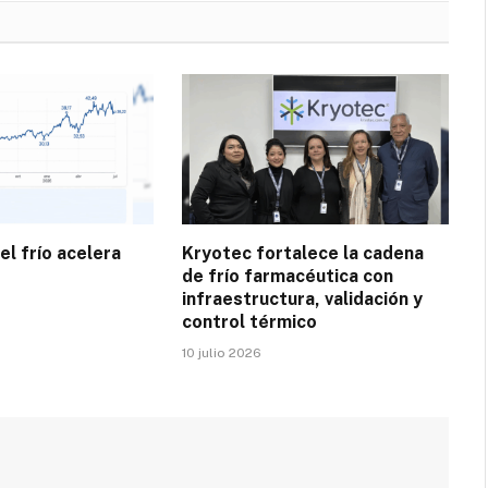
el frío acelera
Kryotec fortalece la cadena
de frío farmacéutica con
infraestructura, validación y
control térmico
10 julio 2026