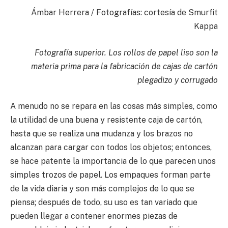
Ámbar Herrera / Fotografías: cortesía de Smurfit
Kappa
Fotografía superior. Los rollos de papel liso son la
materia prima para la fabricación de cajas de cartón
plegadizo y corrugado
A menudo no se repara en las cosas más simples, como
la utilidad de una buena y resistente caja de cartón,
hasta que se realiza una mudanza y los brazos no
alcanzan para cargar con todos los objetos; entonces,
se hace patente la importancia de lo que parecen unos
simples trozos de papel. Los empaques forman parte
de la vida diaria y son más complejos de lo que se
piensa; después de todo, su uso es tan variado que
pueden llegar a contener enormes piezas de