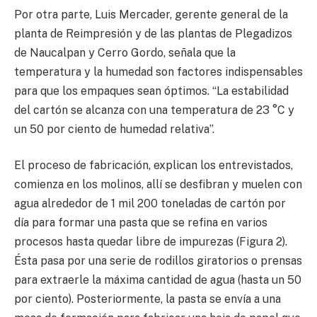
Por otra parte, Luis Mercader, gerente general de la
planta de Reimpresión y de las plantas de Plegadizos
de Naucalpan y Cerro Gordo, señala que la
temperatura y la humedad son factores indispensables
para que los empaques sean óptimos. “La estabilidad
del cartón se alcanza con una temperatura de 23 °C y
un 50 por ciento de humedad relativa”.
El proceso de fabricación, explican los entrevistados,
comienza en los molinos, allí se desfibran y muelen con
agua alrededor de 1 mil 200 toneladas de cartón por
día para formar una pasta que se refina en varios
procesos hasta quedar libre de impurezas (Figura 2).
Ésta pasa por una serie de rodillos giratorios o prensas
para extraerle la máxima cantidad de agua (hasta un 50
por ciento). Posteriormente, la pasta se envía a una