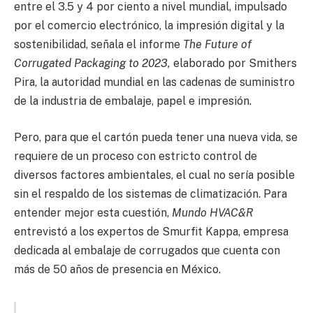
entre el 3.5 y 4 por ciento a nivel mundial, impulsado
por el comercio electrónico, la impresión digital y la
sostenibilidad, señala el informe
The Future of
Corrugated Packaging to 2023,
elaborado por Smithers
Pira, la autoridad mundial en las cadenas de suministro
de la industria de embalaje, papel e impresión.
Pero, para que el cartón pueda tener una nueva vida, se
requiere de un proceso con estricto control de
diversos factores ambientales, el cual no sería posible
sin el respaldo de los sistemas de climatización. Para
entender mejor esta cuestión,
Mundo HVAC&R
entrevistó a los expertos de Smurfit Kappa, empresa
dedicada al embalaje de corrugados que cuenta con
más de 50 años de presencia en México.