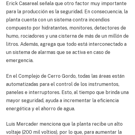
Erick Casareal señala que otro factor muy importante
para la producción es la seguridad. En consecuencia, la
planta cuenta con un sistema contra incendios
compuesto por hidratantes, monitores, detectores de
humo, rociadores y una cisterna de más de un millón de
litros. Además, agrega que todo está interconectado a
un sistema de alarmas que se activa en caso de
emergencia.
En el Complejo de Cerro Gordo, todas las áreas están
automatizadas para el control de los instrumentos,
paneles e interruptores. Esto, al tiempo que brinda una
mayor seguridad, ayuda a incrementar la eficiencia
energética y el ahorro de agua.
Luis Mercader menciona que la planta recibe un alto
voltaje (200 mil voltios), por lo que, para aumentar la