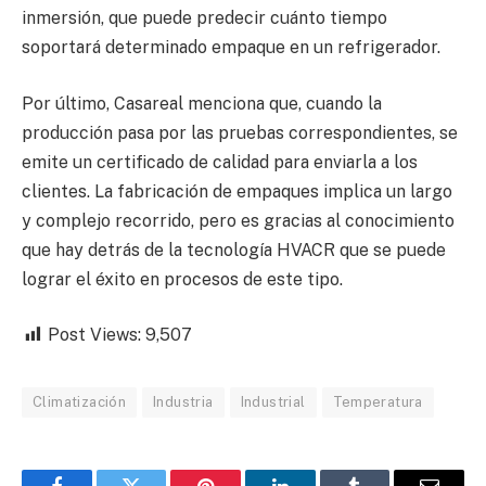
inmersión, que puede predecir cuánto tiempo
soportará determinado empaque en un refrigerador.
Por último, Casareal menciona que, cuando la
producción pasa por las pruebas correspondientes, se
emite un certificado de calidad para enviarla a los
clientes. La fabricación de empaques implica un largo
y complejo recorrido, pero es gracias al conocimiento
que hay detrás de la tecnología HVACR que se puede
lograr el éxito en procesos de este tipo.
Post Views:
9,507
Climatización
Industria
Industrial
Temperatura