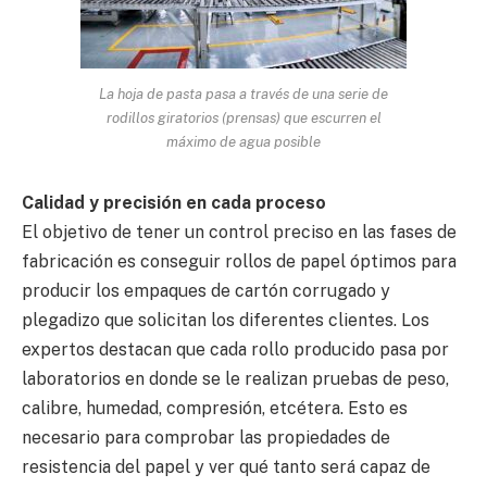
La hoja de pasta pasa a través de una serie de
rodillos giratorios (prensas) que escurren el
máximo de agua posible
Calidad y precisión en cada proceso
El objetivo de tener un control preciso en las fases de
fabricación es conseguir rollos de papel óptimos para
producir los empaques de cartón corrugado y
plegadizo que solicitan los diferentes clientes. Los
expertos destacan que cada rollo producido pasa por
laboratorios en donde se le realizan pruebas de peso,
calibre, humedad, compresión, etcétera. Esto es
necesario para comprobar las propiedades de
resistencia del papel y ver qué tanto será capaz de