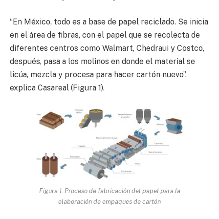
“En México, todo es a base de papel reciclado. Se inicia
en el área de fibras, con el papel que se recolecta de
diferentes centros como Walmart, Chedraui y Costco,
después, pasa a los molinos en donde el material se
licúa, mezcla y procesa para hacer cartón nuevo”,
explica Casareal (Figura 1).
Figura 1. Proceso de fabricación del papel para la
elaboración de empaques de cartón