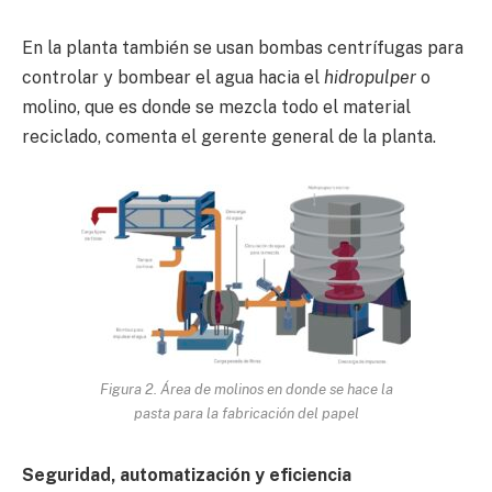
En la planta también se usan bombas centrífugas para
controlar y bombear el agua hacia el
hidropulper
o
molino, que es donde se mezcla todo el material
reciclado, comenta el gerente general de la planta.
Figura 2. Área de molinos en donde se hace la
pasta para la fabricación del papel
Seguridad, automatización y eficiencia