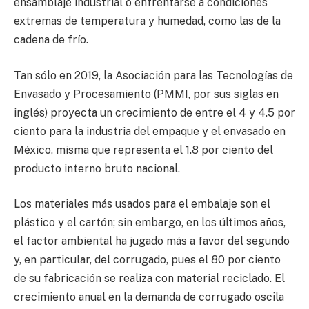
ensamblaje industrial o enfrentarse a condiciones
extremas de temperatura y humedad, como las de la
cadena de frío.
Tan sólo en 2019, la Asociación para las Tecnologías de
Envasado y Procesamiento (PMMI, por sus siglas en
inglés) proyecta un crecimiento de entre el 4 y 4.5 por
ciento para la industria del empaque y el envasado en
México, misma que representa el 1.8 por ciento del
producto interno bruto nacional.
Los materiales más usados para el embalaje son el
plástico y el cartón; sin embargo, en los últimos años,
el factor ambiental ha jugado más a favor del segundo
y, en particular, del corrugado, pues el 80 por ciento
de su fabricación se realiza con material reciclado. El
crecimiento anual en la demanda de corrugado oscila