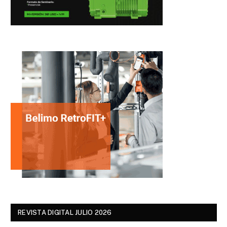
REVISTA DIGITAL JULIO 2026