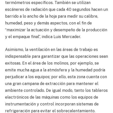
termómetros específicos. También se utilizan
escáneres de radiación que cada 40 segundos hacen un
barrido a lo ancho de la hoja para medir su calibre,
humedad, peso y demás aspectos, con el fin de
“maximizar la actuación y desempeño de la producción
y el empaque final”, indica Luis Mercader.
Asimismo, la ventilación en las áreas de trabajo es
indispensable para garantizar que las operaciones sean
exitosas. En el área de los molinos, por ejemplo, se
emite mucha agua a la atmósfera y la humedad podría
perjudicar a los equipos; por ello, esta zona cuenta con
una gran campana de extracción para mantener el
ambiente controlado. De igual modo, tanto los tableros
electrónicos de las máquinas como los equipos de
instrumentación y control incorporan sistemas de
refrigeración para evitar el sobrecalentamiento.