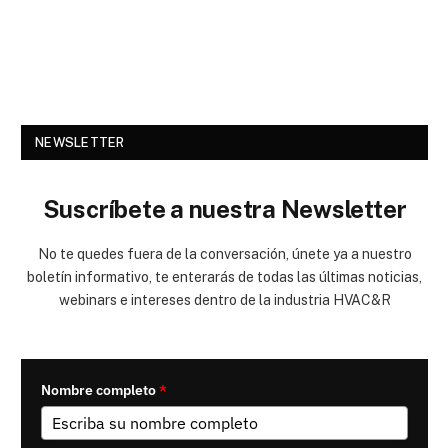
NEWSLETTER
Suscríbete a nuestra Newsletter
No te quedes fuera de la conversación, únete ya a nuestro
boletín informativo, te enterarás de todas las últimas noticias,
webinars e intereses dentro de la industria HVAC&R
Nombre completo
*