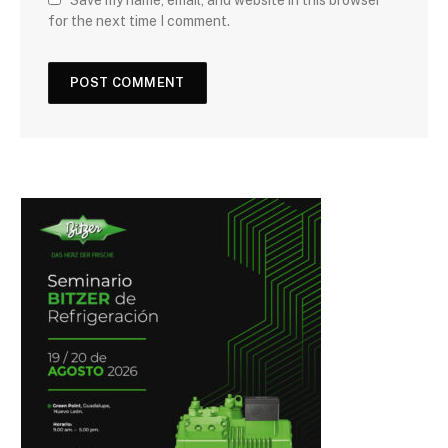
for the next time I comment.