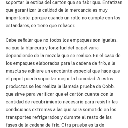
soportar la estiba del cartón que se fabrique. Enfatizan
que garantizar la calidad de la mercancía es muy
importante, porque cuando un rollo no cumple con los
estándares, se tiene que rehacer.
Cabe señalar que no todos los empaques son iguales,
ya que la blancura y longitud del papel varía
dependiendo de la mezcla que se realice. En el caso de
los empaques elaborados para la cadena de frío, a la
mezcla se adhiere un encolante especial que hace que
el papel pueda soportar mejor la humedad. A estos
productos se les realiza la llamada prueba de Cobb,
que sirve para verificar que el cartón cuente con la
cantidad de recubrimiento necesario para resistir las
condiciones extremas a las que será sometido en los
transportes refrigerados y durante el resto de las
fases de la cadena de frío. Otra prueba es la de