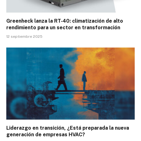
Greenheck lanza la RT‑40: climatización de alto
rendimiento para un sector en transformación
12 septiembre 2025
Liderazgo en transición, ¿Está preparada la nueva
generación de empresas HVAC?