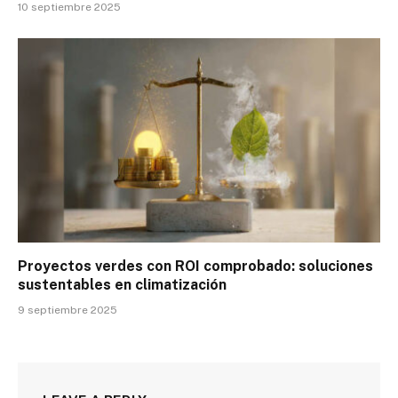
10 septiembre 2025
Proyectos verdes con ROI comprobado: soluciones
sustentables en climatización
9 septiembre 2025