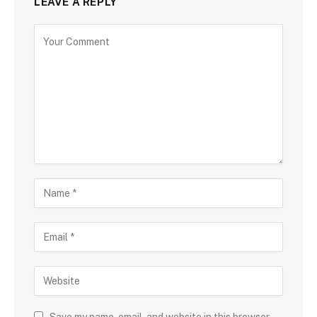
LEAVE A REPLY
Save my name, email, and website in this browser