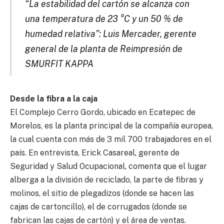
“La estabilidad del cartón se alcanza con
una temperatura de 23 °C y un 50 % de
humedad relativa”: Luis Mercader, gerente
general de la planta de Reimpresión de
SMURFIT KAPPA
Desde la fibra a la caja
El Complejo Cerro Gordo, ubicado en Ecatepec de
Morelos, es la planta principal de la compañía europea,
la cual cuenta con más de 3 mil 700 trabajadores en el
país. En entrevista, Erick Casareal, gerente de
Seguridad y Salud Ocupacional, comenta que el lugar
alberga a la división de reciclado, la parte de fibras y
molinos, el sitio de plegadizos (donde se hacen las
cajas de cartoncillo), el de corrugados (donde se
fabrican las cajas de cartón) y el área de ventas.