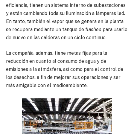
eficiencia, tienen un sistema interno de subestaciones
y están cambiando toda su iluminación a lámparas led.
En tanto, también el vapor que se genera en la planta
se recupera mediante un tanque de
flasheo
para usarlo
de nuevo en las calderas en un ciclo continuo.
La compañía, además, tiene metas fijas para la
reducción en cuanto al consumo de agua y de
emisiones a la atmósfera, así como para el control de
los desechos, a fin de mejorar sus operaciones y ser
más amigable con el medioambiente.