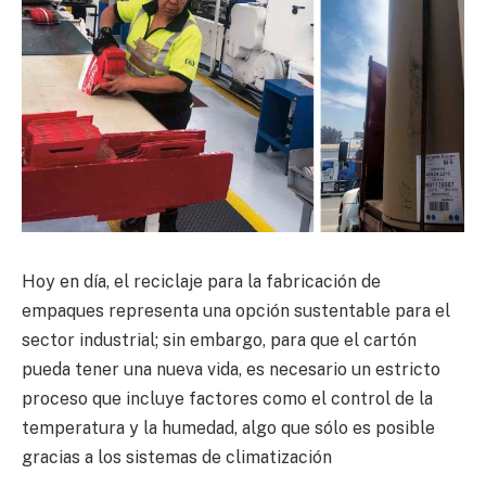
Hoy en día, el reciclaje para la fabricación de
empaques representa una opción sustentable para el
sector industrial; sin embargo, para que el cartón
pueda tener una nueva vida, es necesario un estricto
proceso que incluye factores como el control de la
temperatura y la humedad, algo que sólo es posible
gracias a los sistemas de climatización