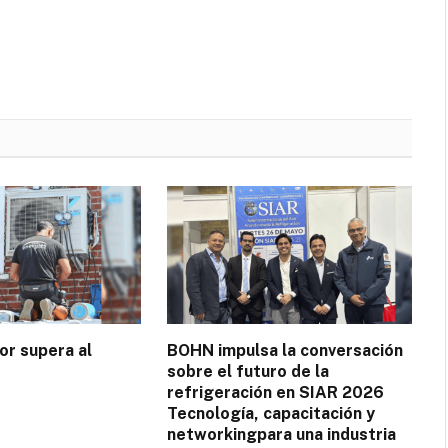
or supera al
BOHN impulsa la conversación
sobre el futuro de la
refrigeración en SIAR 2026
Tecnología, capacitación y
networkingpara una industria