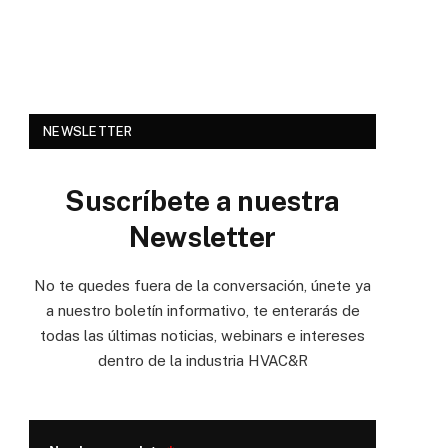
NEWSLETTER
Suscríbete a nuestra
Newsletter
No te quedes fuera de la conversación, únete ya
a nuestro boletín informativo, te enterarás de
todas las últimas noticias, webinars e intereses
dentro de la industria HVAC&R