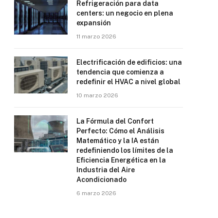
Refrigeración para data
centers: un negocio en plena
expansión
11 marzo 2026
Electrificación de edificios: una
tendencia que comienza a
redefinir el HVAC a nivel global
10 marzo 2026
La Fórmula del Confort
Perfecto: Cómo el Análisis
Matemático y la IA están
redefiniendo los límites de la
Eficiencia Energética en la
Industria del Aire
Acondicionado
6 marzo 2026