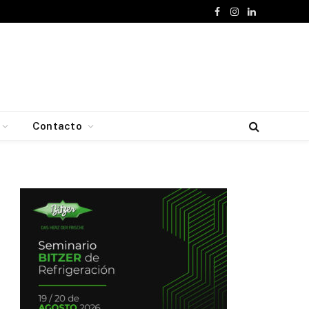
Facebook
Instagram
LinkedIn
Contacto