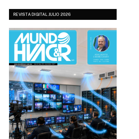
REVISTA DIGITAL JULIO 2026