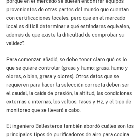
porque en el mercado se suelen encontrar equipos
provenientes de otras partes del mundo que cuentan
con certificaciones locales, pero que en el mercado
local es difícil determinar a qué estándares equivalen,
además de que existe la dificultad de comprobar su
validez”.
Para comenzar, añadió, se debe tener claro qué es lo
que se quiere controlar (grasa y humo; grasa, humo y
olores, o bien, grasa y olores). Otros datos que se
requieren para hacer la selección correcta deben ser
el caudal, la caída de presión, la altitud, las condiciones
externas e internas, los voltios, fases y Hz, y el tipo de
monitoreo que se llevará a cabo.
El ingeniero Ballesteros también abordó cuáles son los
principales tipos de purificadores de aire para cocina