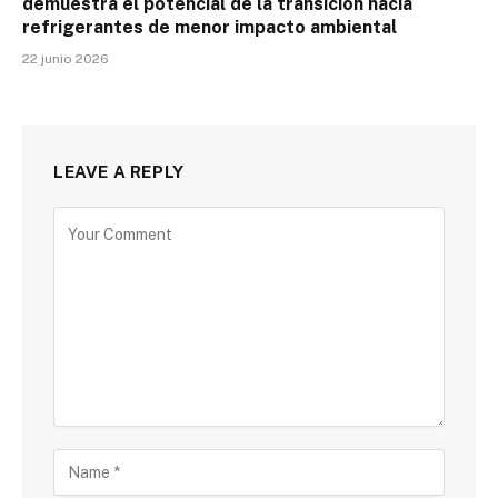
demuestra el potencial de la transición hacia
refrigerantes de menor impacto ambiental
22 junio 2026
LEAVE A REPLY