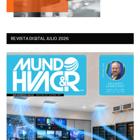
REVISTA DIGITAL JULIO 2026