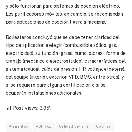
y sólo funcionan para sistemas de cocción eléctrico.
Los purificadores móviles, en cambio, se recomiendan
para aplicaciones de cocción ligera a mediana.
Ballesteros concluyó que se debe tener claridad del
tipo de aplicación a elegir (combustible sólido, gas,
electricidad), su función (grasa, humo, olores), forma de
trabajo (mecánico o electrostático), características del
sistema (caudal, caída de presión, HP, voltaje, etcétera),
del equipo (interior, exterior, VFD, BMS, entre otros), y
si se requiere para alguna certificación o si se
ocuparán instalaciones adicionales.
Post Views:
3,851
Alimentos
ASHRAE
Calidad del aire
Cocinas