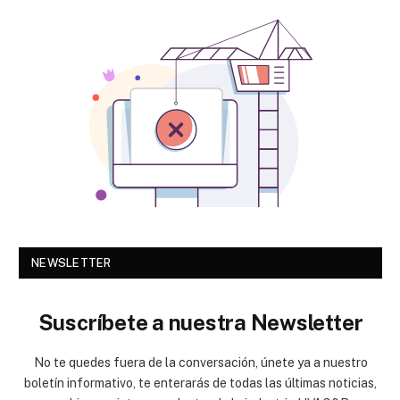
NEWSLETTER
Suscríbete a nuestra Newsletter
No te quedes fuera de la conversación, únete ya a nuestro
boletín informativo, te enterarás de todas las últimas noticias,