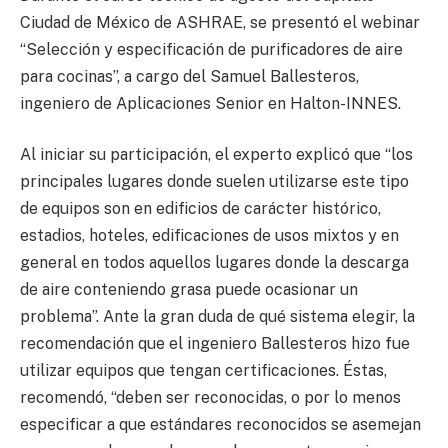
Ciudad de México de ASHRAE, se presentó el webinar
“Selección y especificación de purificadores de aire
para cocinas”, a cargo del Samuel Ballesteros,
ingeniero de Aplicaciones Senior en Halton-INNES.
Al iniciar su participación, el experto explicó que “los
principales lugares donde suelen utilizarse este tipo
de equipos son en edificios de carácter histórico,
estadios, hoteles, edificaciones de usos mixtos y en
general en todos aquellos lugares donde la descarga
de aire conteniendo grasa puede ocasionar un
problema”. Ante la gran duda de qué sistema elegir, la
recomendación que el ingeniero Ballesteros hizo fue
utilizar equipos que tengan certificaciones. Éstas,
recomendó, “deben ser reconocidas, o por lo menos
especificar a que estándares reconocidos se asemejan