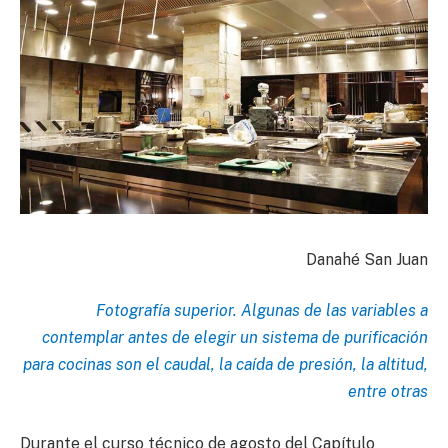
Danahé San Juan
Fotografía superior. Algunas de las variables a
contemplar antes de elegir un sistema de purificación
para cocinas son el caudal, la caída de presión, la altitud,
entre otras
Durante el curso técnico de agosto del Capítulo