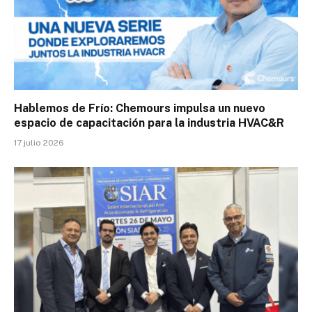
Hablemos de Frío: Chemours impulsa un nuevo
espacio de capacitación para la industria HVAC&R
17 julio 2026