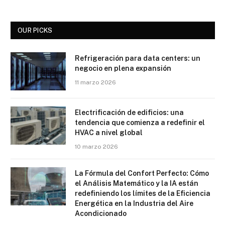
OUR PICKS
Refrigeración para data centers: un
negocio en plena expansión
11 marzo 2026
Electrificación de edificios: una
tendencia que comienza a redefinir el
HVAC a nivel global
10 marzo 2026
La Fórmula del Confort Perfecto: Cómo
el Análisis Matemático y la IA están
redefiniendo los límites de la Eficiencia
Energética en la Industria del Aire
Acondicionado