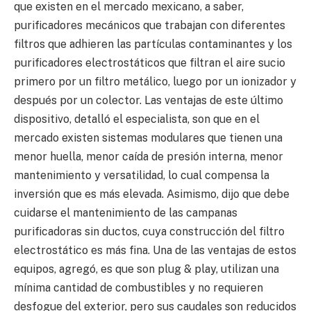
que existen en el mercado mexicano, a saber,
purificadores mecánicos que trabajan con diferentes
filtros que adhieren las partículas contaminantes y los
purificadores electrostáticos que filtran el aire sucio
primero por un filtro metálico, luego por un ionizador y
después por un colector. Las ventajas de este último
dispositivo, detalló el especialista, son que en el
mercado existen sistemas modulares que tienen una
menor huella, menor caída de presión interna, menor
mantenimiento y versatilidad, lo cual compensa la
inversión que es más elevada. Asimismo, dijo que debe
cuidarse el mantenimiento de las campanas
purificadoras sin ductos, cuya construcción del filtro
electrostático es más fina. Una de las ventajas de estos
equipos, agregó, es que son plug & play, utilizan una
mínima cantidad de combustibles y no requieren
desfogue del exterior, pero sus caudales son reducidos