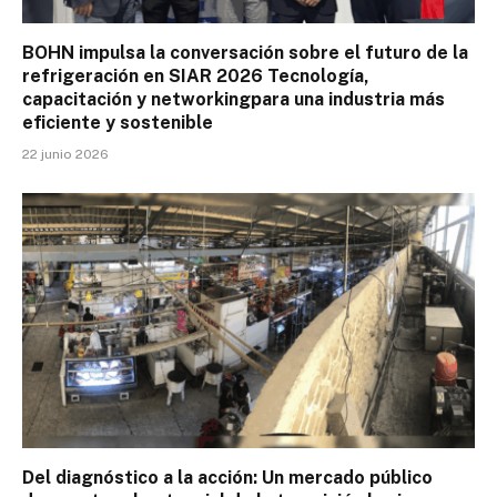
BOHN impulsa la conversación sobre el futuro de la
refrigeración en SIAR 2026 Tecnología,
capacitación y networkingpara una industria más
eficiente y sostenible
22 junio 2026
Del diagnóstico a la acción: Un mercado público