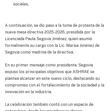
sociales.
A continuación, se dio paso a la toma de protesta de la
nueva mesa directiva 2025-2026, presidida por la
Licenciada Paula Segovia Jiménez, quien asumió
formalmente su cargo con la Lic. Marisa Jiménez de
Segovia como madrina de la directiva.
En su primer mensaje como presidenta, Segovia
expuso los principales objetivos que ASHRAE se
plantea alcanzar en este nuevo ciclo, destacando su
compromiso con el fortalecimiento de la sociedad y la
innovación en la industria.
La celebración también contó con un espacio de