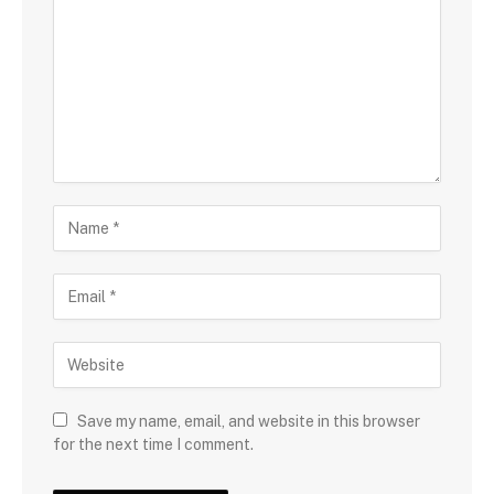
Save my name, email, and website in this browser
for the next time I comment.