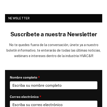
NEWSLETTER
Suscríbete a nuestra Newsletter
No te quedes fuera de la conversación, únete ya a nuestro
boletín informativo, te enterarás de todas las últimas noticias,
webinars e intereses dentro de la industria HVAC&R
Nombre completo
*
Correo electrónico
*