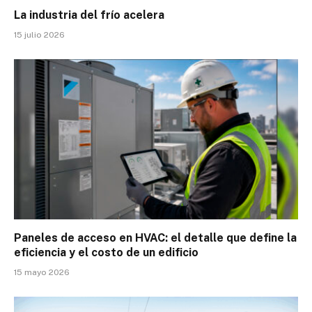
La industria del frío acelera
15 julio 2026
Paneles de acceso en HVAC: el detalle que define la
eficiencia y el costo de un edificio
15 mayo 2026