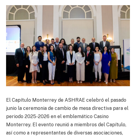
El Capítulo Monterrey de ASHRAE celebró el pasado
junio la ceremonia de cambio de mesa directiva para el
periodo 2025-2026 en el emblemático Casino
Monterrey. El evento reunió a miembros del Capítulo,
así como a representantes de diversas asociaciones,