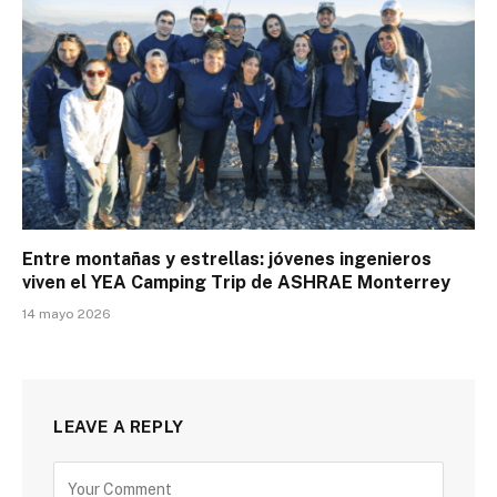
Entre montañas y estrellas: jóvenes ingenieros
viven el YEA Camping Trip de ASHRAE Monterrey
14 mayo 2026
LEAVE A REPLY