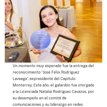
Un momento muy esperado fue la entrega del
reconocimiento “José Félix Rodríguez
Laveaga”, expresidente del Capítulo
Monterrey. Este año, el galardón fue otorgado
a la Licenciada Natalia Rodríguez Cavazos, por
su desempeño en el comité de
comunicaciones y su liderazgo en redes