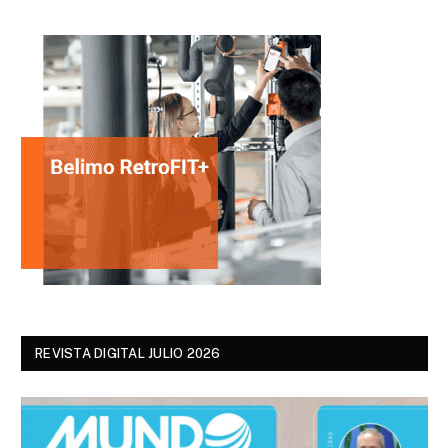
REVISTA DIGITAL JULIO 2026