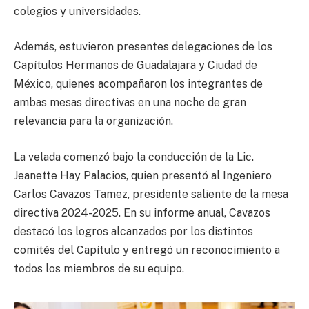
colegios y universidades.
Además, estuvieron presentes delegaciones de los
Capítulos Hermanos de Guadalajara y Ciudad de
México, quienes acompañaron los integrantes de
ambas mesas directivas en una noche de gran
relevancia para la organización.
La velada comenzó bajo la conducción de la Lic.
Jeanette Hay Palacios, quien presentó al Ingeniero
Carlos Cavazos Tamez, presidente saliente de la mesa
directiva 2024-2025. En su informe anual, Cavazos
destacó los logros alcanzados por los distintos
comités del Capítulo y entregó un reconocimiento a
todos los miembros de su equipo.