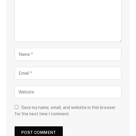
Save my name, email, and website in this browser
for the next time I comment.