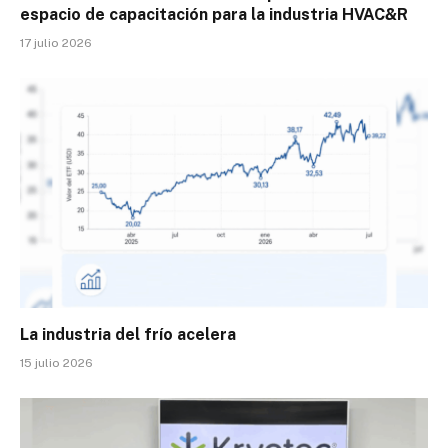
espacio de capacitación para la industria HVAC&R
17 julio 2026
La industria del frío acelera
15 julio 2026