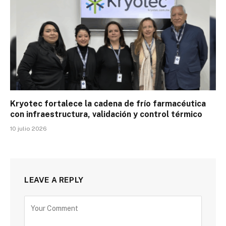
Kryotec fortalece la cadena de frío farmacéutica
con infraestructura, validación y control térmico
10 julio 2026
LEAVE A REPLY