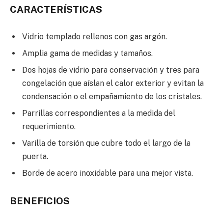
CARACTERÍSTICAS
Vidrio templado rellenos con gas argón.
Amplia gama de medidas y tamaños.
Dos hojas de vidrio para conservación y tres para
congelación que aíslan el calor exterior y evitan la
condensación o el empañamiento de los cristales.
Parrillas correspondientes a la medida del
requerimiento.
Varilla de torsión que cubre todo el largo de la
puerta.
Borde de acero inoxidable para una mejor vista.
BENEFICIOS