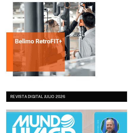
REVISTA DIGITAL JULIO 2026