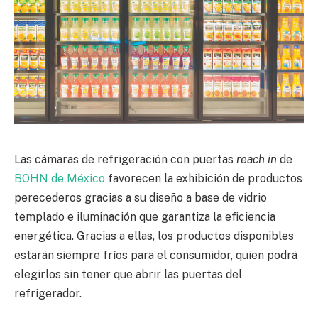
Las cámaras de refrigeración con puertas
reach in
de
BOHN de México
favorecen la exhibición de productos
perecederos gracias a su diseño a base de vidrio
templado e iluminación que garantiza la eficiencia
energética. Gracias a ellas, los productos disponibles
estarán siempre fríos para el consumidor, quien podrá
elegirlos sin tener que abrir las puertas del
refrigerador.