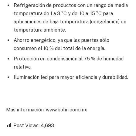
Refrigeración de productos con un rango de media
temperatura de 1 a 3 °C y de -10 a -15 °C para
aplicaciones de baja temperatura (congelación) en
temperatura ambiente.
Ahorro energético, ya que las puertas sólo
consumen el 10 % del total de la energía.
Protección en condensación al 75 % de humedad
relativa.
Iluminación led para mayor eficiencia y durabilidad.
Más información: www.bohn.com.mx
Post Views:
4,693