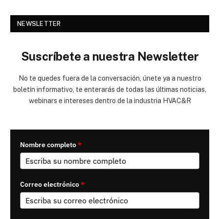
NEWSLETTER
Suscríbete a nuestra Newsletter
No te quedes fuera de la conversación, únete ya a nuestro
boletín informativo, te enterarás de todas las últimas noticias,
webinars e intereses dentro de la industria HVAC&R
Nombre completo
*
Correo electrónico
*