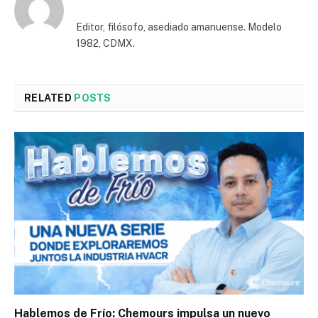
Editor, filósofo, asediado amanuense. Modelo
1982, CDMX.
RELATED
POSTS
Hablemos de Frío: Chemours impulsa un nuevo