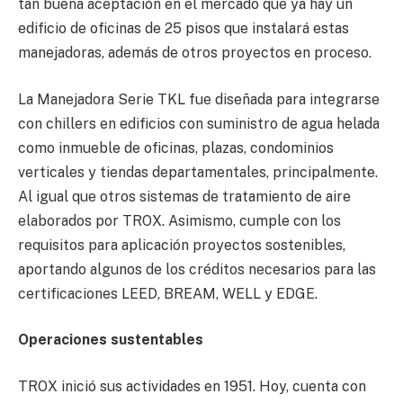
tan buena aceptación en el mercado que ya hay un
edificio de oficinas de 25 pisos que instalará estas
manejadoras, además de otros proyectos en proceso.
La Manejadora Serie TKL fue diseñada para integrarse
con chillers en edificios con suministro de agua helada
como inmueble de oficinas, plazas, condominios
verticales y tiendas departamentales, principalmente.
Al igual que otros sistemas de tratamiento de aire
elaborados por TROX. Asimismo, cumple con los
requisitos para aplicación proyectos sostenibles,
aportando algunos de los créditos necesarios para las
certificaciones LEED, BREAM, WELL y EDGE.
Operaciones sustentables
TROX inició sus actividades en 1951. Hoy, cuenta con