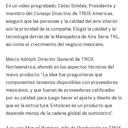
En un video pregrabado, Celso Simões, Presidente y
miembro del Consejo Directivo de TROX Américas,
aseguró que las personas y la calidad del aire interior
son la prioridad de la compañía. Elogió la calidad y la
tecnología detrás de la Manejadora de Aire Serie TKL,
así como el crecimiento del negocio mexicano.
Marco Adolph, Director General de TROX
Norteamérica, ahondó en los aspectos técnicos del
nuevo producto: “La idea fue preguntarse qué
componentes teníamos disponibles con proveedores
mexicanos, y que fueran de proveedores calificados
por su calidad, para luego hacer el ajuste y diseño de lo
que es la estructura. Entonces es un producto que
depende menos de la cadena global de suministro”.