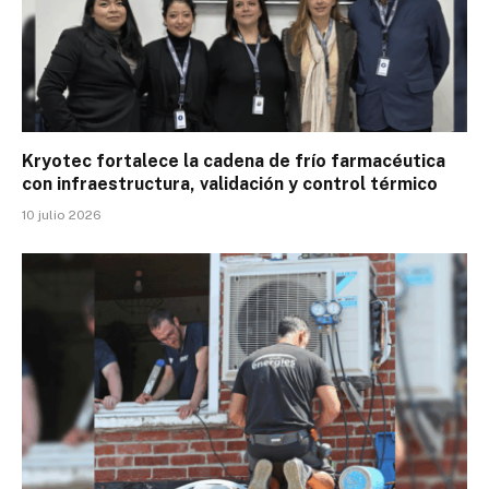
Kryotec fortalece la cadena de frío farmacéutica
con infraestructura, validación y control térmico
10 julio 2026