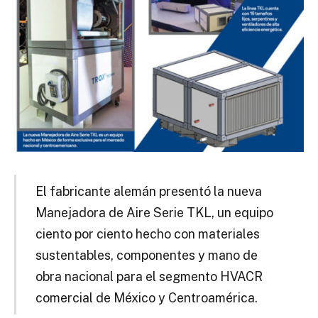
El fabricante alemán presentó la nueva
Manejadora de Aire Serie TKL, un equipo
ciento por ciento hecho con materiales
sustentables, componentes y mano de
obra nacional para el segmento HVACR
comercial de México y Centroamérica.