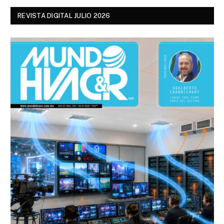
REVISTA DIGITAL JULIO 2026