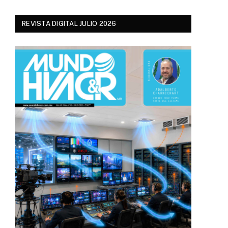
REVISTA DIGITAL JULIO 2026