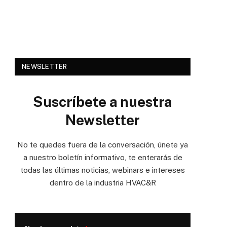
NEWSLETTER
Suscríbete a nuestra
Newsletter
No te quedes fuera de la conversación, únete ya
a nuestro boletín informativo, te enterarás de
todas las últimas noticias, webinars e intereses
dentro de la industria HVAC&R