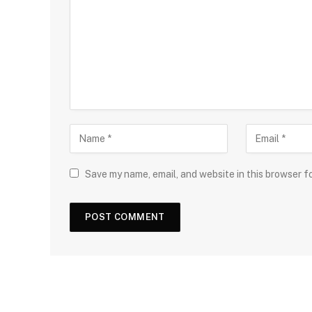
Save my name, email, and website in this browser f