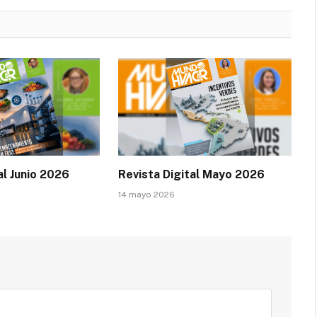
al Junio 2026
Revista Digital Mayo 2026
14 mayo 2026