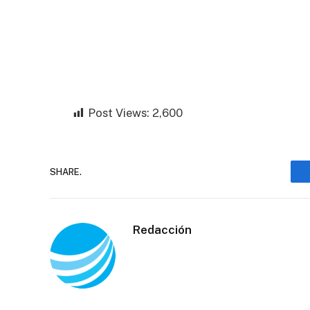
Post Views:
2,600
SHARE.
Redacción