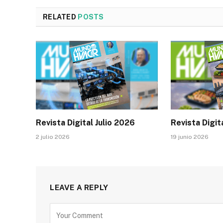
RELATED
POSTS
Revista Digital Julio 2026
Revista Digit
2 julio 2026
19 junio 2026
LEAVE A REPLY