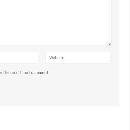
or the next time I comment.