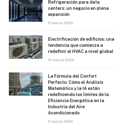
Refrigeración para data
centers: un negocio en plena
expansión
11 marzo 2026
Electrificación de edificios: una
tendencia que comienza a
redefinir el HVAC a nivel global
10 marzo 2026
La Fórmula del Confort
Perfecto: Cómo el Análisis
Matemático y la IA están
redefiniendo los límites de la
Eficiencia Energética en la
Industria del Aire
Acondicionado
6 marzo 2026