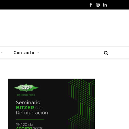
Facebook
Instagram
LinkedIn
Contacto