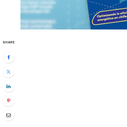
SHARE