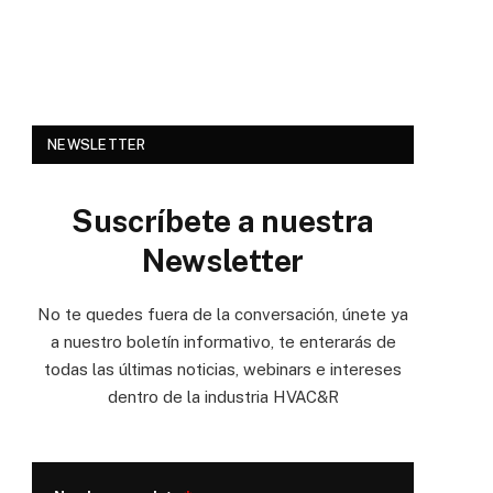
NEWSLETTER
Suscríbete a nuestra
Newsletter
No te quedes fuera de la conversación, únete ya
a nuestro boletín informativo, te enterarás de
todas las últimas noticias, webinars e intereses
dentro de la industria HVAC&R