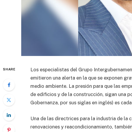
Los especialistas del Grupo Intergubernamen
SHARE
emitieron una alerta en la que se exponen gr
medio ambiente. La presión para que las empre
de edificios y de la construcción, sigan una p
Gobernanza, por sus siglas en inglés) es cada
Una de las directrices para la industria de la c
renovaciones y reacondicionamiento, también 