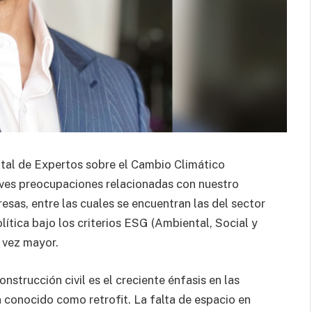
tal de Expertos sobre el Cambio Climático
aves preocupaciones relacionadas con nuestro
sas, entre las cuales se encuentran las del sector
olítica bajo los criterios ESG (Ambiental, Social y
 vez mayor.
onstrucción civil es el creciente énfasis en las
conocido como retrofit. La falta de espacio en