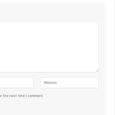
or the next time I comment.