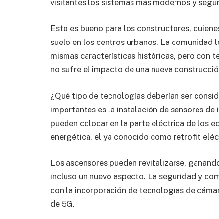
visitantes los sistemas más modernos y segur
Esto es bueno para los constructores, quienes
suelo en los centros urbanos. La comunidad l
mismas características históricas, pero con 
no sufre el impacto de una nueva construcció
¿Qué tipo de tecnologías deberían ser consid
importantes es la instalación de sensores de
pueden colocar en la parte eléctrica de los ed
energética, el ya conocido como retrofit eléc
Los ascensores pueden revitalizarse, ganando
incluso un nuevo aspecto. La seguridad y co
con la incorporación de tecnologías de cámar
de 5G.