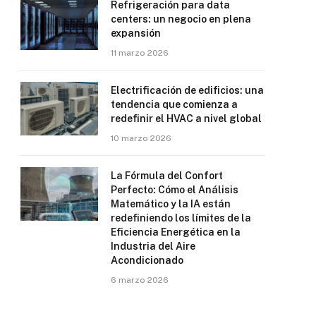
Refrigeración para data
centers: un negocio en plena
expansión
11 marzo 2026
Electrificación de edificios: una
tendencia que comienza a
redefinir el HVAC a nivel global
10 marzo 2026
La Fórmula del Confort
Perfecto: Cómo el Análisis
Matemático y la IA están
redefiniendo los límites de la
Eficiencia Energética en la
Industria del Aire
Acondicionado
6 marzo 2026