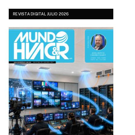
REVISTA DIGITAL JULIO 2026