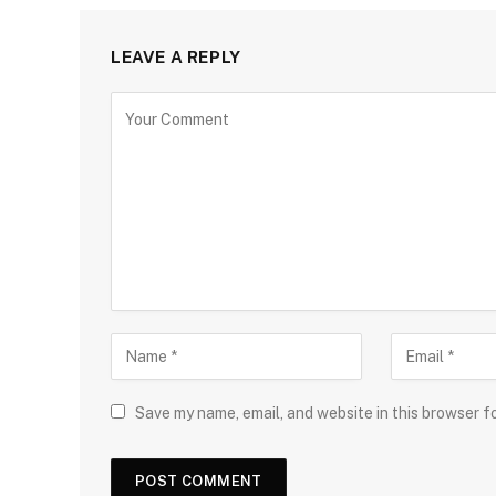
LEAVE A REPLY
Save my name, email, and website in this browser f