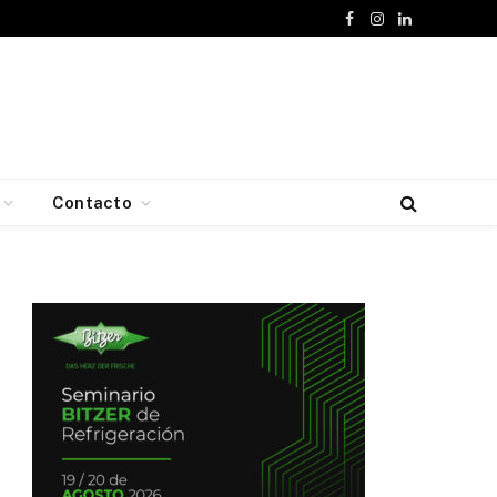
Facebook
Instagram
LinkedIn
Contacto