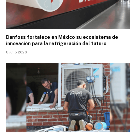
Danfoss fortalece en México su ecosistema de
innovación para la refrigeración del futuro
8 julio 2026