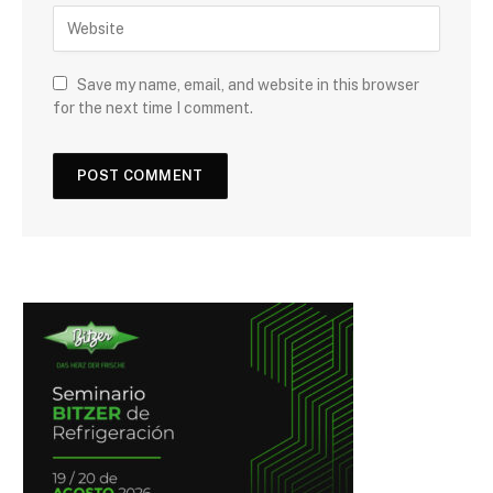
Save my name, email, and website in this browser
for the next time I comment.