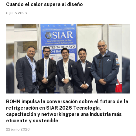
Cuando el calor supera al diseño
6 julio 2026
BOHN impulsa la conversación sobre el futuro de la
refrigeración en SIAR 2026 Tecnología,
capacitación y networkingpara una industria más
eficiente y sostenible
22 junio 2026