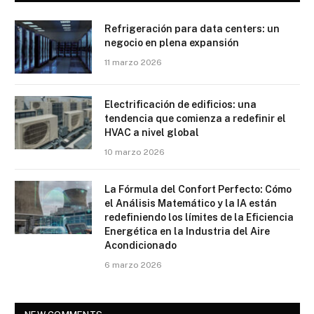
Refrigeración para data centers: un
negocio en plena expansión
11 marzo 2026
Electrificación de edificios: una
tendencia que comienza a redefinir el
HVAC a nivel global
10 marzo 2026
La Fórmula del Confort Perfecto: Cómo
el Análisis Matemático y la IA están
redefiniendo los límites de la Eficiencia
Energética en la Industria del Aire
Acondicionado
6 marzo 2026