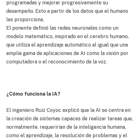
programadas y mejorar progresivamente su
desempeño. Esto a partir de los datos que el humano
les proporciona.
El ponente definió las redes neuronales como un
modelo matemático, inspirado en el cerebro humano,
que utiliza el aprendizaje automático al igual que una
amplia gama de aplicaciones de AI como la visión por
computadora o el reconocimiento de la voz.
¿Cómo funciona la IA?
El ingeniero Ruiz Coyoc explicó que la AI se centra en
la creación de sistemas capaces de realizar tareas que,
normalmente, requerirían de la inteligencia humana,
como el aprendizaje, la resolución de problemas y el