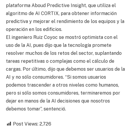
plataforma Aboud Predictive Insight, que utiliza el
algoritmo de AI CORTIX, para obtener información
predictiva y mejorar el rendimiento de los equipos y la
operación en los edificios.
El ingeniero Ruiz Coyoc se mostró optimista con el
uso de la AI, pues dijo que la tecnología promete
resolver muchos de los retos del sector, suplantando
tareas repetitivas o complejas como el cálculo de
cargas. Por último, dijo que debemos ser usuarios de la
AI y no sólo consumidores. “Si somos usuarios
podemos trascender a otros niveles como humanos,
pero si sólo somos consumidores, terminaremos por
dejar en manos de la AI decisiones que nosotros
debemos tomar”, sentenció.
Post Views:
2,726