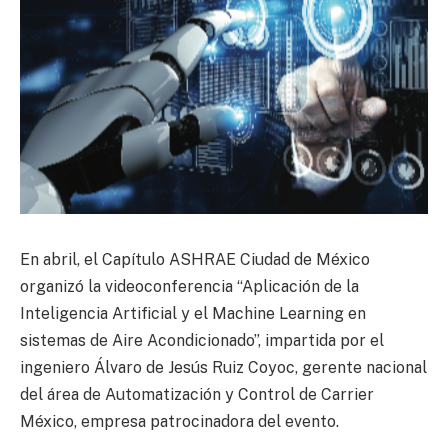
En abril, el Capítulo ASHRAE Ciudad de México
organizó la videoconferencia “Aplicación de la
Inteligencia Artificial y el Machine Learning en
sistemas de Aire Acondicionado”, impartida por el
ingeniero Álvaro de Jesús Ruiz Coyoc, gerente nacional
del área de Automatización y Control de Carrier
México, empresa patrocinadora del evento.