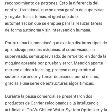
reconocimiento de patrones. Esto la diferencia del
control tradicional, que se encarga sólo de supervisar
y regular los sistemas, al igual que de la
automatización que se emplea para la realizar tareas
de forma autónoma y sin intervención humana.
Por otra parte, mencionó que existen distintos tipos de
aprendizaje para las máquinas: el supervisado, no
supervisado, semisupervisado, de refuerzo, en donde la
máquina aprende por prueba y error. Mención aparte
merece el deep learning, proceso que permite al
sistema aprender y tomar decisiones por sí mismo,
gracias a una serie de estructuras algorítimicas.
Durante la pausa comercial se presentaron dos
productos de Carrier relacionados a la inteligencia
artificial: el TruVu Chilled Water System Optimizer y la