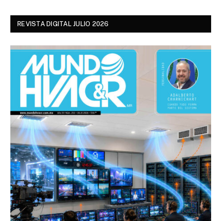
REVISTA DIGITAL JULIO 2026