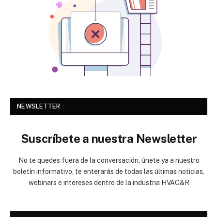
NEWSLETTER
Suscríbete a nuestra Newsletter
No te quedes fuera de la conversación, únete ya a nuestro
boletín informativo, te enterarás de todas las últimas noticias,
webinars e intereses dentro de la industria HVAC&R