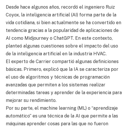
Desde hace algunos años, recordó el ingeniero Ruiz
Coyox, la inteligencia artificial (AI) forma parte de la
vida cotidiana, si bien actualmente se ha convertido en
tendencia gracias a la popularidad de aplicaciones de
AI como Midjourney o ChatGPT. En este contexto,
planteó algunas cuestiones sobre el impacto del uso
de la inteligencia artificial en la industria HVAC.
El experto de Carrier compartió algunas definiciones
básicas. Primero, explicó que la IA se caracteriza por
el uso de algoritmos y técnicas de programación
avanzadas que permiten a los sistemas realizar
determinadas tareas y aprender de la experiencia para
mejorar su rendimiento.
Por su parte, el machine learning (ML) o “aprendizaje
automático” es una técnica de la AI que permite a las
máquinas aprender cosas para las que no fueron