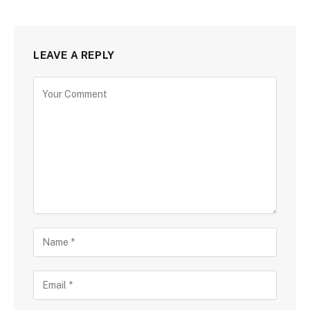
LEAVE A REPLY