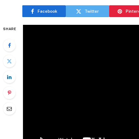
Facebook
Twitter
Pinter
SHARE