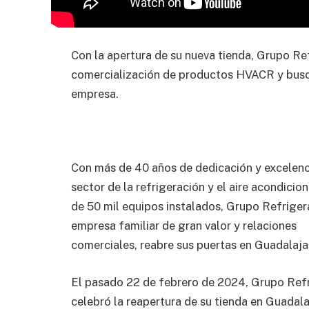
Con la apertura de su nueva tienda, Grupo Re
comercialización de productos HVACR y busca 
empresa.
Con más de 40 años de dedicación y excelenc
sector de la refrigeración y el aire acondici
de 50 mil equipos instalados, Grupo Refriger
empresa familiar de gran valor y relaciones
comerciales, reabre sus puertas en Guadalaja
El pasado 22 de febrero de 2024, Grupo Ref
celebró la reapertura de su tienda en Guadala