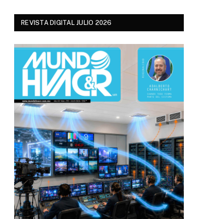
REVISTA DIGITAL JULIO 2026