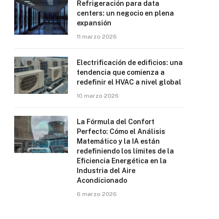
Refrigeración para data
centers: un negocio en plena
expansión
11 marzo 2026
Electrificación de edificios: una
tendencia que comienza a
redefinir el HVAC a nivel global
10 marzo 2026
La Fórmula del Confort
Perfecto: Cómo el Análisis
Matemático y la IA están
redefiniendo los límites de la
Eficiencia Energética en la
Industria del Aire
Acondicionado
6 marzo 2026