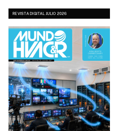
REVISTA DIGITAL JULIO 2026