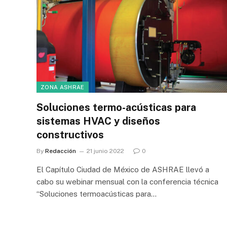
ZONA ASHRAE
Soluciones termo-acústicas para
sistemas HVAC y diseños
constructivos
By
Redacción
21 junio 2022
0
El Capítulo Ciudad de México de ASHRAE llevó a
cabo su webinar mensual con la conferencia técnica
“Soluciones termoacústicas para…