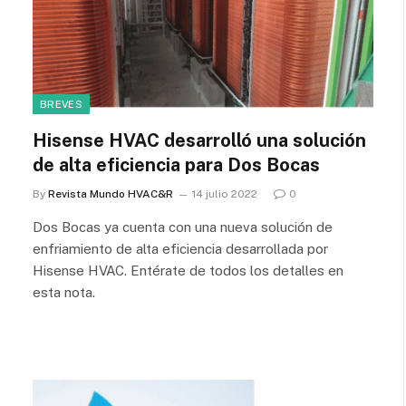
BREVES
Hisense HVAC desarrolló una solución
de alta eficiencia para Dos Bocas
By
Revista Mundo HVAC&R
14 julio 2022
0
Dos Bocas ya cuenta con una nueva solución de
enfriamiento de alta eficiencia desarrollada por
Hisense HVAC. Entérate de todos los detalles en
esta nota.