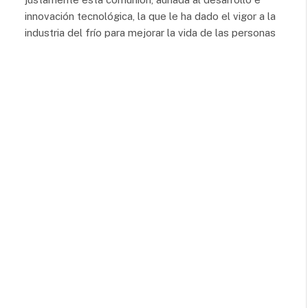
innovación tecnológica, la que le ha dado el vigor a la
industria del frío para mejorar la vida de las personas