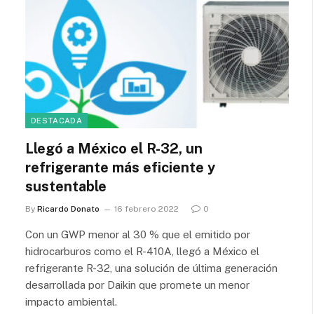
DESTACADA
Llegó a México el R-32, un
refrigerante más eficiente y
sustentable
By
Ricardo Donato
16 febrero 2022
0
Con un GWP menor al 30 % que el emitido por
hidrocarburos como el R-410A, llegó a México el
refrigerante R-32, una solución de última generación
desarrollada por Daikin que promete un menor
impacto ambiental.