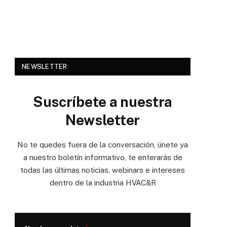
NEWSLETTER
Suscríbete a nuestra
Newsletter
No te quedes fuera de la conversación, únete ya
a nuestro boletín informativo, te enterarás de
todas las últimas noticias, webinars e intereses
dentro de la industria HVAC&R