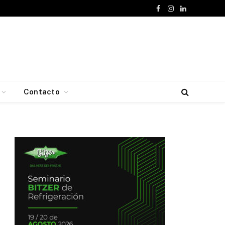
Facebook
Instagram
LinkedIn
Contacto