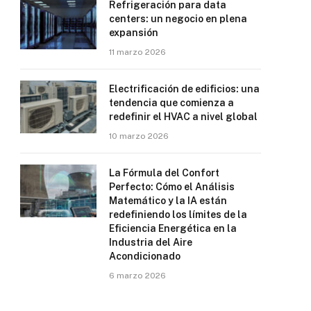
Refrigeración para data
centers: un negocio en plena
expansión
11 marzo 2026
Electrificación de edificios: una
tendencia que comienza a
redefinir el HVAC a nivel global
10 marzo 2026
La Fórmula del Confort
Perfecto: Cómo el Análisis
Matemático y la IA están
redefiniendo los límites de la
Eficiencia Energética en la
Industria del Aire
Acondicionado
6 marzo 2026