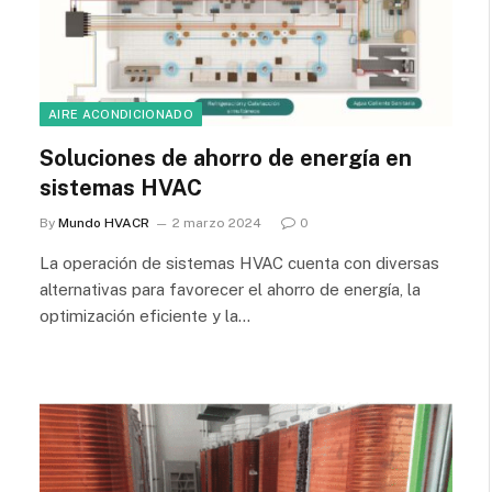
AIRE ACONDICIONADO
Soluciones de ahorro de energía en
sistemas HVAC
By
Mundo HVACR
2 marzo 2024
0
La operación de sistemas HVAC cuenta con diversas
alternativas para favorecer el ahorro de energía, la
optimización eficiente y la…