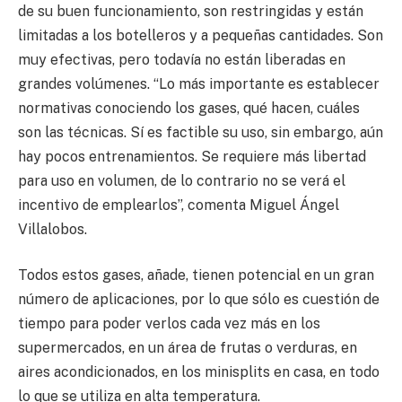
de su buen funcionamiento, son restringidas y están
limitadas a los botelleros y a pequeñas cantidades. Son
muy efectivas, pero todavía no están liberadas en
grandes volúmenes. “Lo más importante es establecer
normativas conociendo los gases, qué hacen, cuáles
son las técnicas. Sí es factible su uso, sin embargo, aún
hay pocos entrenamientos. Se requiere más libertad
para uso en volumen, de lo contrario no se verá el
incentivo de emplearlos”, comenta Miguel Ángel
Villalobos.
Todos estos gases, añade, tienen potencial en un gran
número de aplicaciones, por lo que sólo es cuestión de
tiempo para poder verlos cada vez más en los
supermercados, en un área de frutas o verduras, en
aires acondicionados, en los minisplits en casa, en todo
lo que se utiliza en alta temperatura.