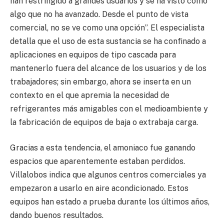
han restringido a grandes usuarios y se ha visto como
algo que no ha avanzado. Desde el punto de vista
comercial, no se ve como una opción”. El especialista
detalla que el uso de esta sustancia se ha confinado a
aplicaciones en equipos de tipo cascada para
mantenerlo fuera del alcance de los usuarios y de los
trabajadores; sin embargo, ahora se inserta en un
contexto en el que apremia la necesidad de
refrigerantes más amigables con el medioambiente y
la fabricación de equipos de baja o extrabaja carga.
Gracias a esta tendencia, el amoniaco fue ganando
espacios que aparentemente estaban perdidos.
Villalobos indica que algunos centros comerciales ya
empezaron a usarlo en aire acondicionado. Estos
equipos han estado a prueba durante los últimos años,
dando buenos resultados.