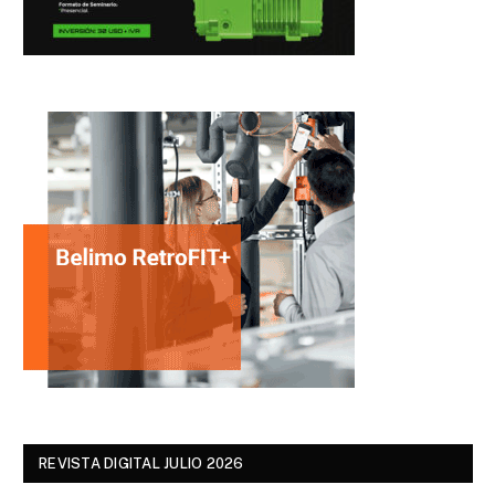
REVISTA DIGITAL JULIO 2026