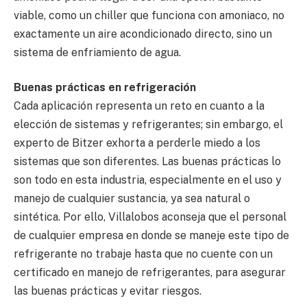
viable, como un chiller que funciona con amoniaco, no
exactamente un aire acondicionado directo, sino un
sistema de enfriamiento de agua.
Buenas prácticas en refrigeración
Cada aplicación representa un reto en cuanto a la
elección de sistemas y refrigerantes; sin embargo, el
experto de Bitzer exhorta a perderle miedo a los
sistemas que son diferentes. Las buenas prácticas lo
son todo en esta industria, especialmente en el uso y
manejo de cualquier sustancia, ya sea natural o
sintética. Por ello, Villalobos aconseja que el personal
de cualquier empresa en donde se maneje este tipo de
refrigerante no trabaje hasta que no cuente con un
certificado en manejo de refrigerantes, para asegurar
las buenas prácticas y evitar riesgos.