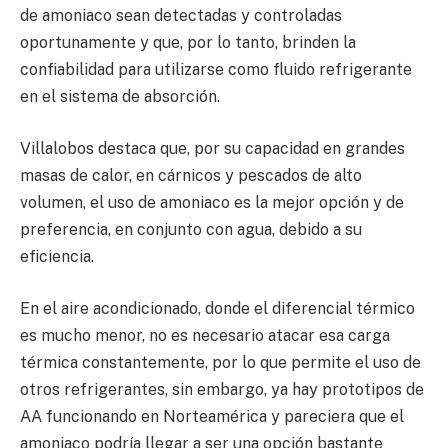
de amoniaco sean detectadas y controladas
oportunamente y que, por lo tanto, brinden la
confiabilidad para utilizarse como fluido refrigerante
en el sistema de absorción.
Villalobos destaca que, por su capacidad en grandes
masas de calor, en cárnicos y pescados de alto
volumen, el uso de amoniaco es la mejor opción y de
preferencia, en conjunto con agua, debido a su
eficiencia.
En el aire acondicionado, donde el diferencial térmico
es mucho menor, no es necesario atacar esa carga
térmica constantemente, por lo que permite el uso de
otros refrigerantes, sin embargo, ya hay prototipos de
AA funcionando en Norteamérica y pareciera que el
amoniaco podría llegar a ser una opción bastante