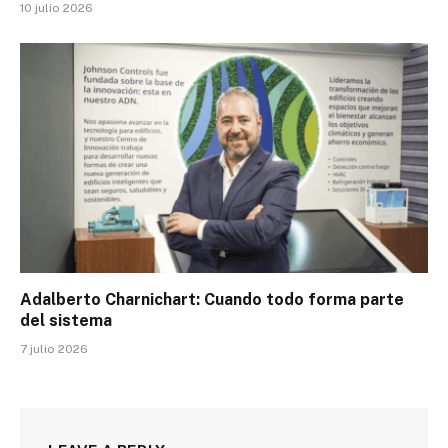
10 julio 2026
Adalberto Charnichart: Cuando todo forma parte
del sistema
7 julio 2026