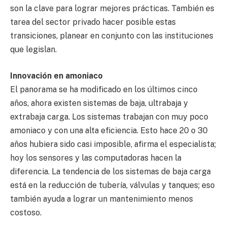
son la clave para lograr mejores prácticas. También es
tarea del sector privado hacer posible estas
transiciones, planear en conjunto con las instituciones
que legislan.
Innovación en amoniaco
El panorama se ha modificado en los últimos cinco
años, ahora existen sistemas de baja, ultrabaja y
extrabaja carga. Los sistemas trabajan con muy poco
amoniaco y con una alta eficiencia. Esto hace 20 o 30
años hubiera sido casi imposible, afirma el especialista;
hoy los sensores y las computadoras hacen la
diferencia. La tendencia de los sistemas de baja carga
está en la reducción de tubería, válvulas y tanques; eso
también ayuda a lograr un mantenimiento menos
costoso.