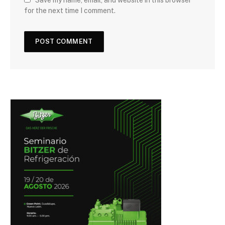
for the next time I comment.