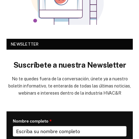
NEWSLETTER
Suscríbete a nuestra Newsletter
No te quedes fuera de la conversación, únete ya a nuestro
boletín informativo, te enterarás de todas las últimas noticias,
webinars e intereses dentro de la industria HVAC&R
Nombre completo
*