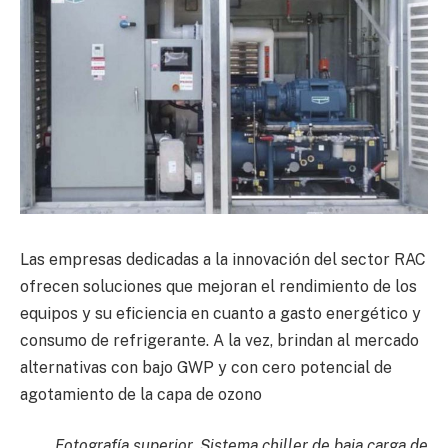
Las empresas dedicadas a la innovación del sector RAC
ofrecen soluciones que mejoran el rendimiento de los
equipos y su eficiencia en cuanto a gasto energético y
consumo de refrigerante. A la vez, brindan al mercado
alternativas con bajo GWP y con cero potencial de
agotamiento de la capa de ozono
Fotografía superior. Sistema chiller de baja carga de