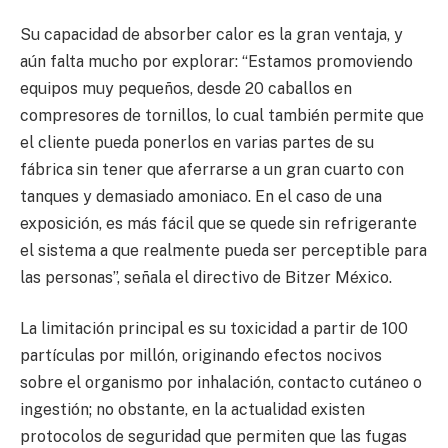
Su capacidad de absorber calor es la gran ventaja, y
aún falta mucho por explorar: “Estamos promoviendo
equipos muy pequeños, desde 20 caballos en
compresores de tornillos, lo cual también permite que
el cliente pueda ponerlos en varias partes de su
fábrica sin tener que aferrarse a un gran cuarto con
tanques y demasiado amoniaco. En el caso de una
exposición, es más fácil que se quede sin refrigerante
el sistema a que realmente pueda ser perceptible para
las personas”, señala el directivo de Bitzer México.
La limitación principal es su toxicidad a partir de 100
partículas por millón, originando efectos nocivos
sobre el organismo por inhalación, contacto cutáneo o
ingestión; no obstante, en la actualidad existen
protocolos de seguridad que permiten que las fugas