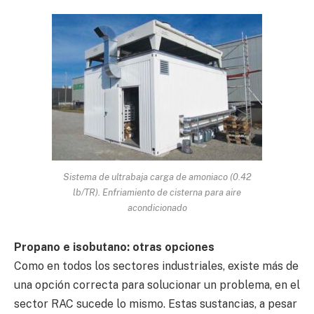
Sistema de ultrabaja carga de amoniaco (0.42
lb/TR). Enfriamiento de cisterna para aire
acondicionado
Propano e isobutano: otras opciones
Como en todos los sectores industriales, existe más de
una opción correcta para solucionar un problema, en el
sector RAC sucede lo mismo. Estas sustancias, a pesar