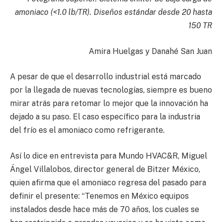
amoniaco (<1.0 lb/TR). Diseños estándar desde 20 hasta
150 TR
Amira Huelgas y Danahé San Juan
A pesar de que el desarrollo industrial está marcado
por la llegada de nuevas tecnologías, siempre es bueno
mirar atrás para retomar lo mejor que la innovación ha
dejado a su paso. El caso específico para la industria
del frío es el amoniaco como refrigerante.
Así lo dice en entrevista para Mundo HVAC&R, Miguel
Ángel Villalobos, director general de Bitzer México,
quien afirma que el amoniaco regresa del pasado para
definir el presente: “Tenemos en México equipos
instalados desde hace más de 70 años, los cuales se