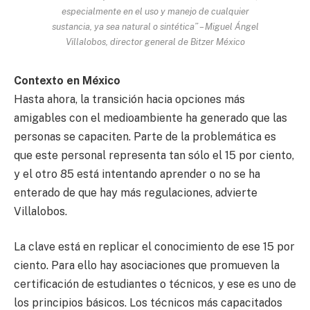
especialmente en el uso y manejo de cualquier
sustancia, ya sea natural o sintética” – Miguel Ángel
Villalobos, director general de Bitzer México
Contexto en México
Hasta ahora, la transición hacia opciones más
amigables con el medioambiente ha generado que las
personas se capaciten. Parte de la problemática es
que este personal representa tan sólo el 15 por ciento,
y el otro 85 está intentando aprender o no se ha
enterado de que hay más regulaciones, advierte
Villalobos.
La clave está en replicar el conocimiento de ese 15 por
ciento. Para ello hay asociaciones que promueven la
certificación de estudiantes o técnicos, y ese es uno de
los principios básicos. Los técnicos más capacitados