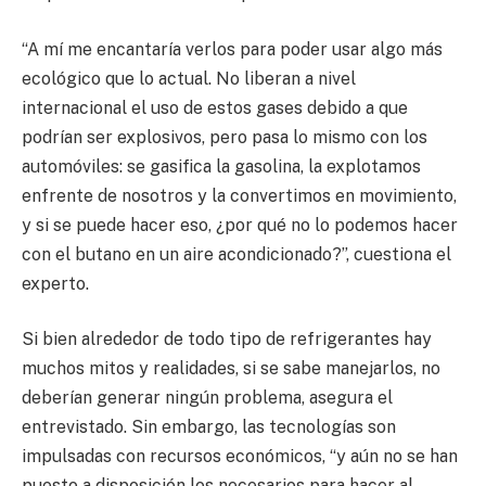
“A mí me encantaría verlos para poder usar algo más
ecológico que lo actual. No liberan a nivel
internacional el uso de estos gases debido a que
podrían ser explosivos, pero pasa lo mismo con los
automóviles: se gasifica la gasolina, la explotamos
enfrente de nosotros y la convertimos en movimiento,
y si se puede hacer eso, ¿por qué no lo podemos hacer
con el butano en un aire acondicionado?”, cuestiona el
experto.
Si bien alrededor de todo tipo de refrigerantes hay
muchos mitos y realidades, si se sabe manejarlos, no
deberían generar ningún problema, asegura el
entrevistado. Sin embargo, las tecnologías son
impulsadas con recursos económicos, “y aún no se han
puesto a disposición los necesarios para hacer al