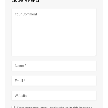
LEAVE A REPLY
Save my name, email, and website in this browser