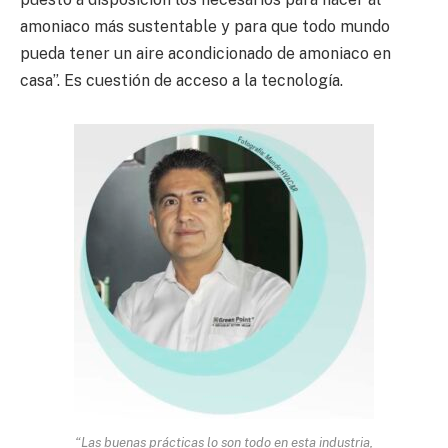
amoniaco más sustentable y para que todo mundo
pueda tener un aire acondicionado de amoniaco en
casa”. Es cuestión de acceso a la tecnología.
“Las buenas prácticas lo son todo en esta industria,