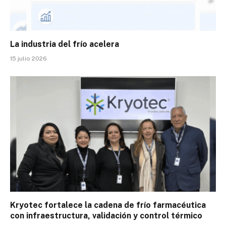
La industria del frío acelera
15 julio 2026
Kryotec fortalece la cadena de frío farmacéutica
con infraestructura, validación y control térmico