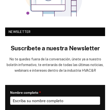
NEWSLETTER
Suscríbete a nuestra Newsletter
No te quedes fuera de la conversación, únete ya a nuestro
boletín informativo, te enterarás de todas las últimas noticias,
webinars e intereses dentro de la industria HVAC&R
Nombre completo
*