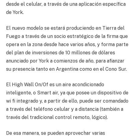
desde el celular, a través de una aplicación específica
de York.
El nuevo modelo se estará produciendo en Tierra del
Fuego a través de un socio estratégico de la firma que
opera en la zona desde hace varios años, y forma parte
del plan de inversiones de 10 millones de dólares
anunciado por York a comienzos de año, para afianzar
su presencia tanto en Argentina como en el Cono Sur.
El High Wall On/Of es un aire acondicionado
inteligente, o Smart air, ya que posee un dispositivo de
wi fi integrado y, a partir de ello, puede ser comandado
a través del teléfono celular y a distancia (también a
través del tradicional control remoto, lógico).
De esa manera, se pueden aprovechar varias