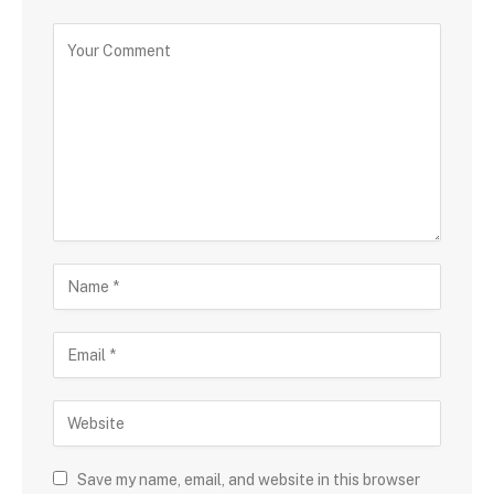
Save my name, email, and website in this browser