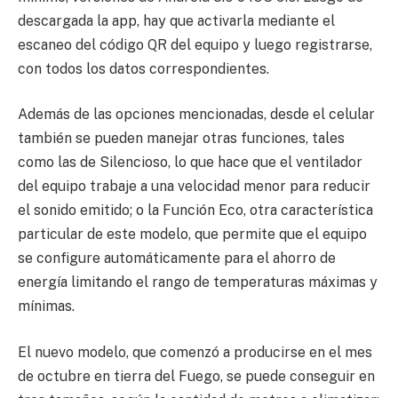
descargada la app, hay que activarla mediante el
escaneo del código QR del equipo y luego registrarse,
con todos los datos correspondientes.
Además de las opciones mencionadas, desde el celular
también se pueden manejar otras funciones, tales
como las de Silencioso, lo que hace que el ventilador
del equipo trabaje a una velocidad menor para reducir
el sonido emitido; o la Función Eco, otra característica
particular de este modelo, que permite que el equipo
se configure automáticamente para el ahorro de
energía limitando el rango de temperaturas máximas y
mínimas.
El nuevo modelo, que comenzó a producirse en el mes
de octubre en tierra del Fuego, se puede conseguir en