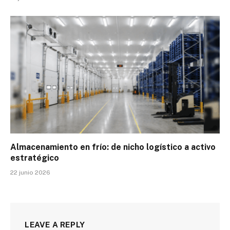
Almacenamiento en frío: de nicho logístico a activo
estratégico
22 junio 2026
LEAVE A REPLY