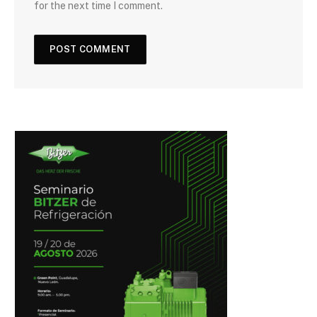
for the next time I comment.