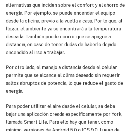
alternativas que inciden sobre el confort y el ahorro de
energía. Por ejemplo, se puede encender el equipo
desde la oficina, previo a la vuelta a casa. Por lo que, al
llegar, el ambiente ya se encontrará a la temperatura
deseada. También puede ocurrir que se apague a
distancia, en caso de tener dudas de haberlo dejado
encendido al irse a trabajar.
Por otro lado, el manejo a distancia desde el celular
permite que se alcance el clima deseado sin requerir
saltos abruptos de potencia, lo que reduce el gasto de
energía.
Para poder utilizar el aire desde el celular, se debe
bajar una aplicación creada específicamente por York,
llamada Smart Life. Para ello hay que tener, como
mínimo, versiones de Android 5.0 o IOS 9.0. Luego de