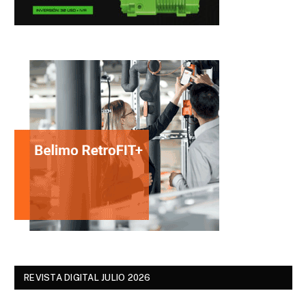
REVISTA DIGITAL JULIO 2026