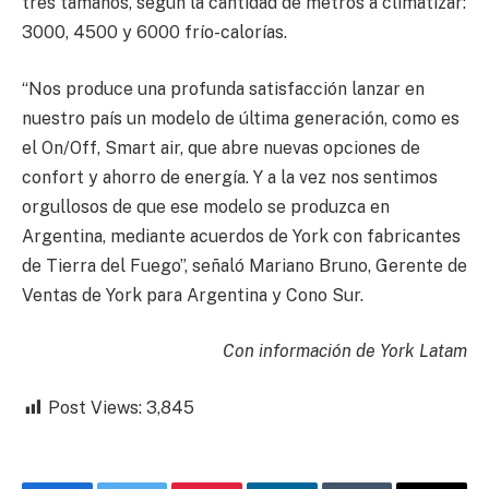
tres tamaños, según la cantidad de metros a climatizar:
3000, 4500 y 6000 frío-calorías.
“Nos produce una profunda satisfacción lanzar en
nuestro país un modelo de última generación, como es
el On/Off, Smart air, que abre nuevas opciones de
confort y ahorro de energía. Y a la vez nos sentimos
orgullosos de que ese modelo se produzca en
Argentina, mediante acuerdos de York con fabricantes
de Tierra del Fuego”, señaló Mariano Bruno, Gerente de
Ventas de York para Argentina y Cono Sur.
Con información de York Latam
Post Views:
3,845