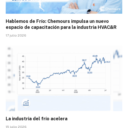
Hablemos de Frío: Chemours impulsa un nuevo
espacio de capacitación para la industria HVAC&R
17 julio 2026
La industria del frío acelera
15 julio 2026