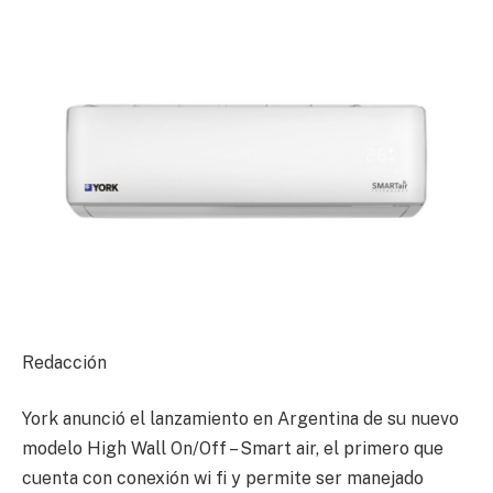
Redacción
York anunció el lanzamiento en Argentina de su nuevo
modelo High Wall On/Off – Smart air, el primero que
cuenta con conexión wi fi y permite ser manejado