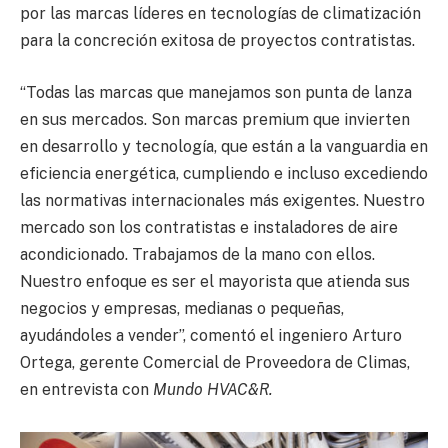
por las marcas líderes en tecnologías de climatización
para la concreción exitosa de proyectos contratistas.
“Todas las marcas que manejamos son punta de lanza
en sus mercados. Son marcas premium que invierten
en desarrollo y tecnología, que están a la vanguardia en
eficiencia energética, cumpliendo e incluso excediendo
las normativas internacionales más exigentes. Nuestro
mercado son los contratistas e instaladores de aire
acondicionado. Trabajamos de la mano con ellos.
Nuestro enfoque es ser el mayorista que atienda sus
negocios y empresas, medianas o pequeñas,
ayudándoles a vender”, comentó el ingeniero Arturo
Ortega, gerente Comercial de Proveedora de Climas,
en entrevista con
Mundo HVAC&R.