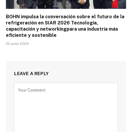
BOHN impulsa la conversación sobre el futuro de la
refrigeración en SIAR 2026 Tecnología,
capacitación y networkingpara una industria más
eficiente y sostenible
22 junio 2026
LEAVE A REPLY