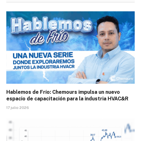
Hablemos de Frío: Chemours impulsa un nuevo
espacio de capacitación para la industria HVAC&R
17 julio 2026