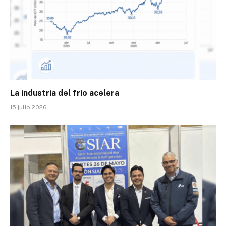
La industria del frío acelera
15 julio 2026