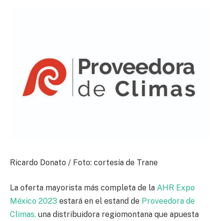
Ricardo Donato / Foto: cortesía de Trane
La oferta mayorista más completa de la
AHR Expo
México 2023
estará en el estand de
Proveedora de
Climas,
una distribuidora regiomontana que apuesta