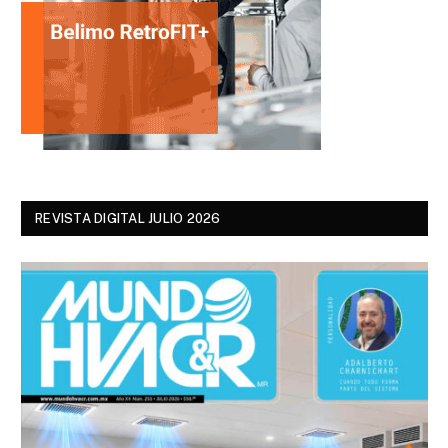
REVISTA DIGITAL JULIO 2026