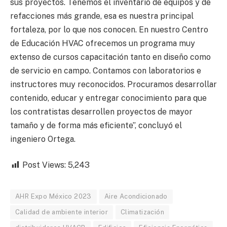
sus proyectos. Tenemos el inventario de equipos y de
refacciones más grande, esa es nuestra principal
fortaleza, por lo que nos conocen. En nuestro Centro
de Educación HVAC ofrecemos un programa muy
extenso de cursos capacitación tanto en diseño como
de servicio en campo. Contamos con laboratorios e
instructores muy reconocidos. Procuramos desarrollar
contenido, educar y entregar conocimiento para que
los contratistas desarrollen proyectos de mayor
tamaño y de forma más eficiente”, concluyó el
ingeniero Ortega.
Post Views:
5,243
AHR Expo México 2023
Aire Acondicionado
Calidad de ambiente interior
Climatización