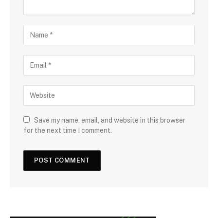
Save my name, email, and website in this browser
for the next time I comment.