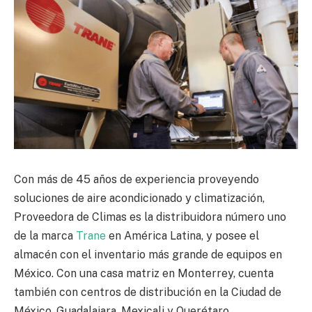
Con más de 45 años de experiencia proveyendo
soluciones de aire acondicionado y climatización,
Proveedora de Climas es la distribuidora número uno
de la marca
Trane
en América Latina, y posee el
almacén con el inventario más grande de equipos en
México. Con una casa matriz en Monterrey, cuenta
también con centros de distribución en la Ciudad de
México, Guadalajara, Mexicali y Querétaro.