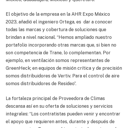
El objetivo de la empresa en la AHR Expo México
2023, añadió el ingeniero Ortega, es
dar a conocer
todas las marcas y cobertura de soluciones que
brindan a nivel nacional. “Hemos ampliado nuestro
portafolio incorporando otras marcas que, si bien no
son competencia de Trane, lo complementan. Por
ejemplo, en ventilación somos representantes de
GreenHeck; en equipos de misión crítica y de precisión
somos distribuidores de Vertiv. Para el control de aire
somos distribuidores de Resideo”.
La fortaleza principal de Proveedora de Climas
descansa así en su oferta de soluciones y servicios
integrales: “Los contratistas pueden venir y encontrar
el apoyo que requieren antes, durante y después de