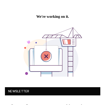
NEWSLETTER