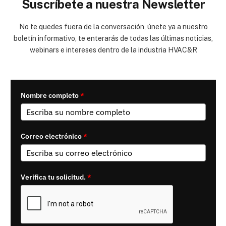
Suscríbete a nuestra Newsletter
No te quedes fuera de la conversación, únete ya a nuestro
boletín informativo, te enterarás de todas las últimas noticias,
webinars e intereses dentro de la industria HVAC&R
Nombre completo
*
Correo electrónico
*
Verifica tu solicitud.
*