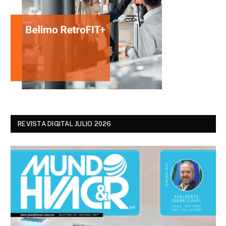
REVISTA DIGITAL JULIO 2026