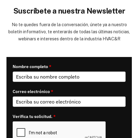
Suscríbete a nuestra Newsletter
No te quedes fuera de la conversación, únete ya a nuestro
boletín informativo, te enterarás de todas las últimas noticias,
webinars e intereses dentro de la industria HVAC&R
Nombre completo
*
Correo electrónico
*
Verifica tu solicitud.
*