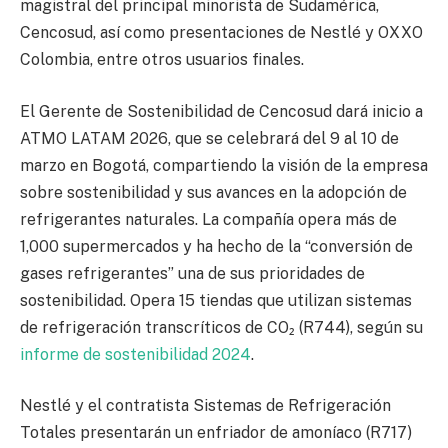
magistral del principal minorista de Sudamérica,
Cencosud, así como presentaciones de Nestlé y OXXO
Colombia, entre otros usuarios finales.
El Gerente de Sostenibilidad de Cencosud dará inicio a
ATMO LATAM 2026, que se celebrará del 9 al 10 de
marzo en Bogotá, compartiendo la visión de la empresa
sobre sostenibilidad y sus avances en la adopción de
refrigerantes naturales. La compañía opera más de
1,000 supermercados y ha hecho de la “conversión de
gases refrigerantes” una de sus prioridades de
sostenibilidad. Opera 15 tiendas que utilizan sistemas
de refrigeración transcríticos de CO₂ (R744), según su
informe de sostenibilidad 2024
.
Nestlé y el contratista Sistemas de Refrigeración
Totales presentarán un enfriador de amoníaco (R717)