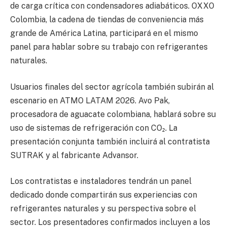
de carga crítica con condensadores adiabáticos. OXXO
Colombia, la cadena de tiendas de conveniencia más
grande de América Latina, participará en el mismo
panel para hablar sobre su trabajo con refrigerantes
naturales.
Usuarios finales del sector agrícola también subirán al
escenario en ATMO LATAM 2026. Avo Pak,
procesadora de aguacate colombiana, hablará sobre su
uso de sistemas de refrigeración con CO₂. La
presentación conjunta también incluirá al contratista
SUTRAK y al fabricante Advansor.
Los contratistas e instaladores tendrán un panel
dedicado donde compartirán sus experiencias con
refrigerantes naturales y su perspectiva sobre el
sector. Los presentadores confirmados incluyen a los