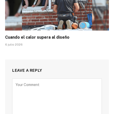
Cuando el calor supera al diseño
6 julio 2026
LEAVE A REPLY