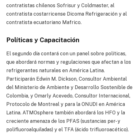
contratistas chilenos Sofrisur y Coldmaster, al
contratista costarricense Dicoma Refrigeración y al
contratista ecuatoriano Mafrico.
Políticas y Capacitación
El segundo día contará con un panel sobre políticas,
que abordará normas y regulaciones que afectan a los
refrigerantes naturales en América Latina.
Participarán Edwin M. Dickson, Consultor Ambiental
del Ministerio de Ambiente y Desarrollo Sostenible de
Colombia, y Omarly Acevedo, Consultor Internacional,
Protocolo de Montreal y para la ONUDI en América
Latina. ATMOsphere también abordará los HFO y la
creciente amenaza de los PFAS (sustancias per- y
polifluoroalquiladas) y el TFA (ácido trifluoroacético).