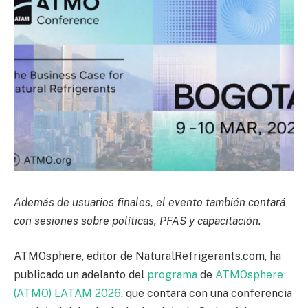
Además de usuarios finales, el evento también contará
con sesiones sobre políticas, PFAS y capacitación.
ATMOsphere, editor de NaturalRefrigerants.com, ha
publicado un adelanto del
programa
de
ATMOsphere
(ATMO) LATAM 2026
, que contará con una conferencia