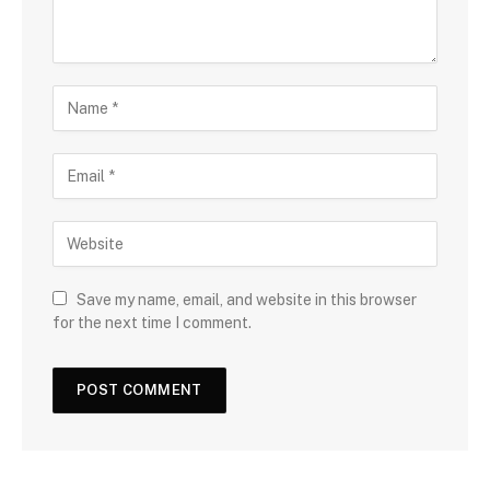
Save my name, email, and website in this browser
for the next time I comment.