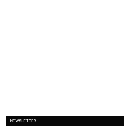
NEWSLETTER