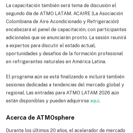
La capacitación también será tema de discusión el
segundo día de ATMO LATAM. ACAIRE (La Asociación
Colombiana de Aire Acondicionado y Refrigeración)
encabezará el panel de capacitación, con participantes
adicionales que se anunciarán pronto. La sesión reunirá
a expertos para discutir el estado actual,
oportunidades y desafíos de la formación profesional
en refrigerantes naturales en América Latina.
El programa aún se está finalizando e incluirá también
sesiones dedicadas a tendencias del mercado global y
regional. Las entradas para ATMO LATAM 2026 aún
están disponibles y pueden adquirirse
aquí
.
Acerca de ATMOsphere
Durante los últimos 20 años, el acelerador de mercado