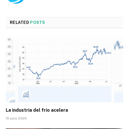
RELATED
POSTS
La industria del frío acelera
15 julio 2026