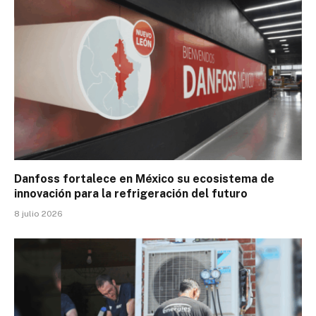
Danfoss fortalece en México su ecosistema de
innovación para la refrigeración del futuro
8 julio 2026