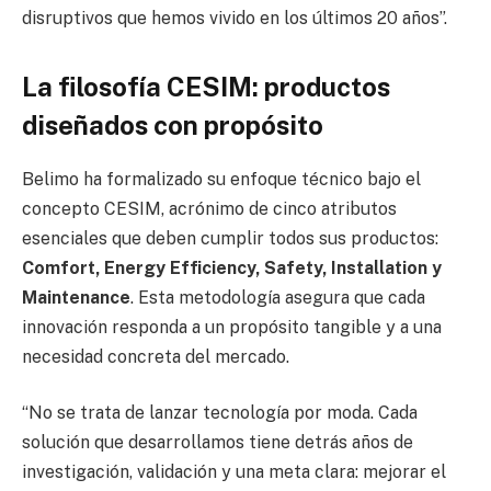
disruptivos que hemos vivido en los últimos 20 años”.
La filosofía CESIM: productos
diseñados con propósito
Belimo ha formalizado su enfoque técnico bajo el
concepto CESIM, acrónimo de cinco atributos
esenciales que deben cumplir todos sus productos:
Comfort, Energy Efficiency, Safety, Installation y
Maintenance
. Esta metodología asegura que cada
innovación responda a un propósito tangible y a una
necesidad concreta del mercado.
“No se trata de lanzar tecnología por moda. Cada
solución que desarrollamos tiene detrás años de
investigación, validación y una meta clara: mejorar el