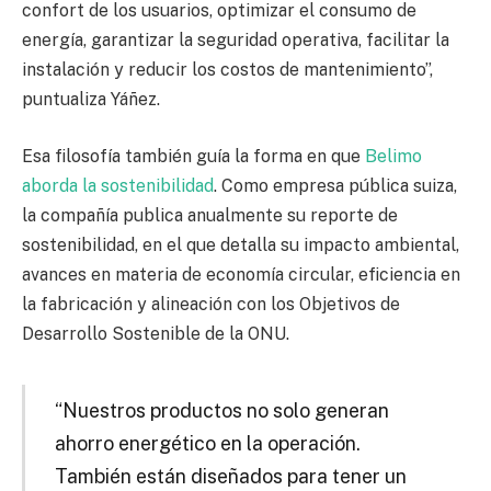
confort de los usuarios, optimizar el consumo de
energía, garantizar la seguridad operativa, facilitar la
instalación y reducir los costos de mantenimiento”,
puntualiza Yáñez.
Esa filosofía también guía la forma en que
Belimo
aborda la sostenibilidad
. Como empresa pública suiza,
la compañía publica anualmente su reporte de
sostenibilidad, en el que detalla su impacto ambiental,
avances en materia de economía circular, eficiencia en
la fabricación y alineación con los Objetivos de
Desarrollo Sostenible de la ONU.
“Nuestros productos no solo generan
ahorro energético en la operación.
También están diseñados para tener un