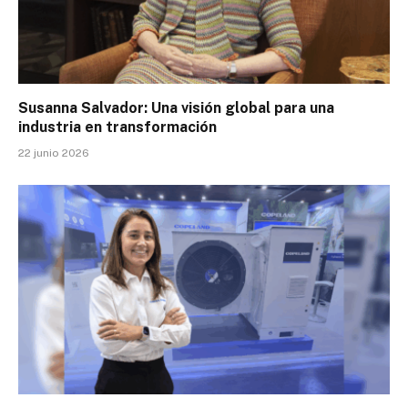
Susanna Salvador: Una visión global para una
industria en transformación
22 junio 2026