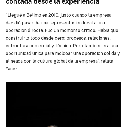
contada desde la experiencia
“Llegué a Belimo en 2010, justo cuando la empresa
decidió pasar de una representación local a una
operación directa. Fue un momento crítico. Había que
construirlo todo desde cero: procesos, relaciones,
estructura comercial y técnica. Pero también era una
oportunidad única para moldear una operación sólida y
alineada con la cultura global de la empresa”, relata
Yáñez.