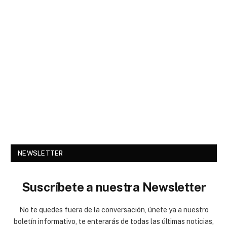
NEWSLETTER
Suscríbete a nuestra Newsletter
No te quedes fuera de la conversación, únete ya a nuestro
boletín informativo, te enterarás de todas las últimas noticias,