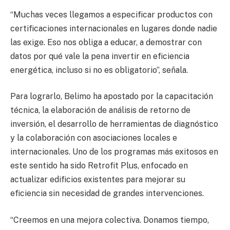
“Muchas veces llegamos a especificar productos con
certificaciones internacionales en lugares donde nadie
las exige. Eso nos obliga a educar, a demostrar con
datos por qué vale la pena invertir en eficiencia
energética, incluso si no es obligatorio”, señala.
Para lograrlo, Belimo ha apostado por la capacitación
técnica, la elaboración de análisis de retorno de
inversión, el desarrollo de herramientas de diagnóstico
y la colaboración con asociaciones locales e
internacionales. Uno de los programas más exitosos en
este sentido ha sido Retrofit Plus, enfocado en
actualizar edificios existentes para mejorar su
eficiencia sin necesidad de grandes intervenciones.
“Creemos en una mejora colectiva. Donamos tiempo,