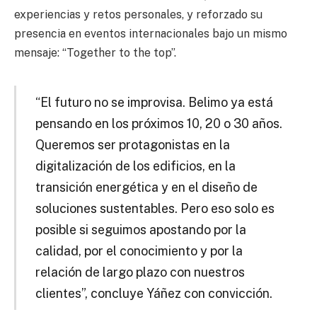
experiencias y retos personales, y reforzado su
presencia en eventos internacionales bajo un mismo
mensaje: “Together to the top”.
“El futuro no se improvisa. Belimo ya está
pensando en los próximos 10, 20 o 30 años.
Queremos ser protagonistas en la
digitalización de los edificios, en la
transición energética y en el diseño de
soluciones sustentables. Pero eso solo es
posible si seguimos apostando por la
calidad, por el conocimiento y por la
relación de largo plazo con nuestros
clientes”, concluye Yáñez con convicción.