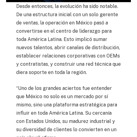
Desde entonces, la evolución ha sido notable.
De una estructura inicial con un solo gerente
de ventas, la operación en México pasó a
convertirse en el centro de liderazgo para
toda América Latina. Esto implicó sumar
nuevos talentos, abrir canales de distribución,
establecer relaciones corporativas con OEMs
y contratistas, y construir una red técnica que
diera soporte en toda la región.
“Uno de los grandes aciertos fue entender
que México no solo es un mercado por sí
mismo, sino una plataforma estratégica para
influir en toda América Latina. Su cercanía
con Estados Unidos, su madurez industrial y
su diversidad de clientes lo convierten en un