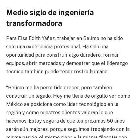
Medio siglo de ingeniería
transformadora
Para Elsa Edith Yáñez, trabajar en Belimo no ha sido
solo una experiencia profesional. Ha sido una
oportunidad para construir algo duradero, formar
equipos, abrir mercados y demostrar que el liderazgo
técnico también puede tener rostro humano.
“Belimo me ha permitido crecer, pero también
construir un legado. Hoy me llena de orgullo ver cómo
México se posiciona como líder tecnológico en la
región y cómo nuestros clientes valoran lo que
hacemos. Estoy segura de que los próximos 50 años
serán aún mejores, porque seguimos trabajando con la
misma pasión, el mismo rigor y la misma filosofía con