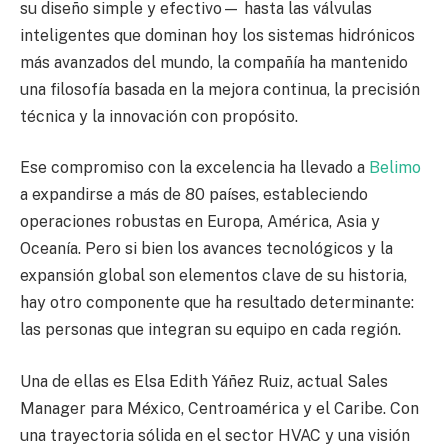
su diseño simple y efectivo— hasta las válvulas
inteligentes que dominan hoy los sistemas hidrónicos
más avanzados del mundo, la compañía ha mantenido
una filosofía basada en la mejora continua, la precisión
técnica y la innovación con propósito.
Ese compromiso con la excelencia ha llevado a
Belimo
a expandirse a más de 80 países, estableciendo
operaciones robustas en Europa, América, Asia y
Oceanía. Pero si bien los avances tecnológicos y la
expansión global son elementos clave de su historia,
hay otro componente que ha resultado determinante:
las personas que integran su equipo en cada región.
Una de ellas es Elsa Edith Yáñez Ruiz, actual Sales
Manager para México, Centroamérica y el Caribe. Con
una trayectoria sólida en el sector HVAC y una visión