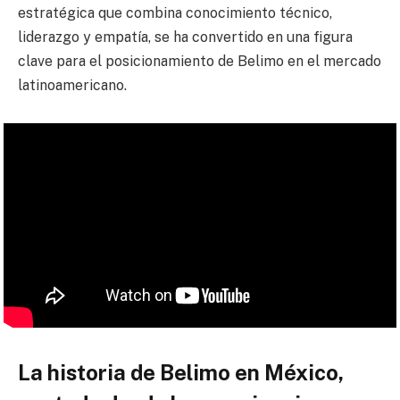
estratégica que combina conocimiento técnico,
liderazgo y empatía, se ha convertido en una figura
clave para el posicionamiento de Belimo en el mercado
latinoamericano.
La historia de Belimo en México,