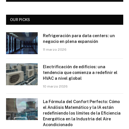
OUR PICKS
Refrigeración para data centers: un
negocio en plena expansión
11 marzo 2026
Electrificación de edificios: una
tendencia que comienza a redefinir el
HVAC a nivel global
10 marzo 2026
La Fórmula del Confort Perfecto: Cómo
el Análisis Matemático y la IA están
redefiniendo los límites de la Eficiencia
Energética en la Industria del Aire
Acondicionado