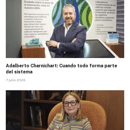
Adalberto Charnichart: Cuando todo forma parte
del sistema
7 julio 2026