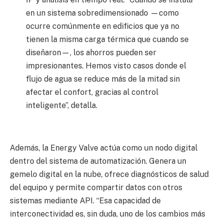
en un sistema sobredimensionado —como
ocurre comúnmente en edificios que ya no
tienen la misma carga térmica que cuando se
diseñaron—, los ahorros pueden ser
impresionantes. Hemos visto casos donde el
flujo de agua se reduce más de la mitad sin
afectar el confort, gracias al control
inteligente”, detalla.
Además, la Energy Valve actúa como un nodo digital
dentro del sistema de automatización. Genera un
gemelo digital en la nube, ofrece diagnósticos de salud
del equipo y permite compartir datos con otros
sistemas mediante API. “Esa capacidad de
interconectividad es, sin duda, uno de los cambios más