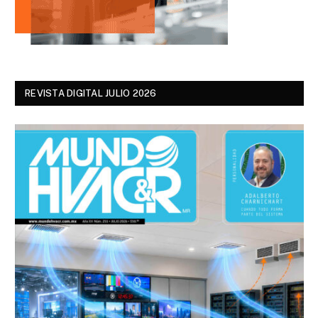
REVISTA DIGITAL JULIO 2026