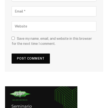
Save my name, email, and website in this browser
for the next time I comment.