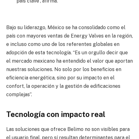
país clave”, afirma.
Bajo su liderazgo, México se ha consolidado como el
país con mayores ventas de Energy Valves en la región,
e incluso como uno de los referentes globales en
adopción de esta tecnología. “Es un orgullo decir que
el mercado mexicano ha entendido el valor que aportan
nuestras soluciones. No solo por los beneficios en
eficiencia energética, sino por su impacto en el
confort, la operación y la gestión de edificaciones
complejas”.
Tecnología con impacto real
Las soluciones que ofrece Belimo no son visibles para
el usuario final, pero sí resultan determinantes para el