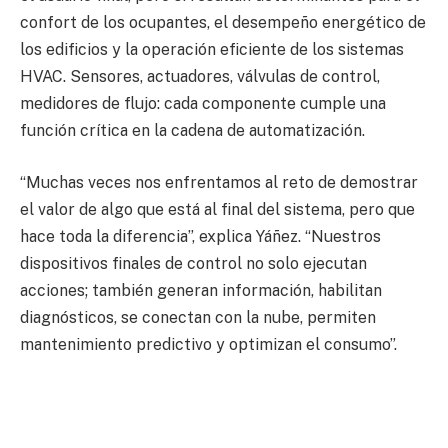
confort de los ocupantes, el desempeño energético de
los edificios y la operación eficiente de los sistemas
HVAC. Sensores, actuadores, válvulas de control,
medidores de flujo: cada componente cumple una
función crítica en la cadena de automatización.
“Muchas veces nos enfrentamos al reto de demostrar
el valor de algo que está al final del sistema, pero que
hace toda la diferencia”, explica Yáñez. “Nuestros
dispositivos finales de control no solo ejecutan
acciones; también generan información, habilitan
diagnósticos, se conectan con la nube, permiten
mantenimiento predictivo y optimizan el consumo”.