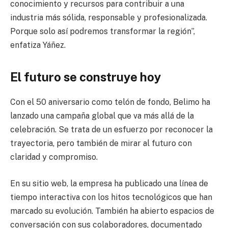
conocimiento y recursos para contribuir a una
industria más sólida, responsable y profesionalizada.
Porque solo así podremos transformar la región”,
enfatiza Yáñez.
El futuro se construye hoy
Con el 50 aniversario como telón de fondo, Belimo ha
lanzado una campaña global que va más allá de la
celebración. Se trata de un esfuerzo por reconocer la
trayectoria, pero también de mirar al futuro con
claridad y compromiso.
En su sitio web, la empresa ha publicado una línea de
tiempo interactiva con los hitos tecnológicos que han
marcado su evolución. También ha abierto espacios de
conversación con sus colaboradores, documentado