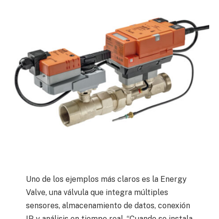
Uno de los ejemplos más claros es la Energy
Valve, una válvula que integra múltiples
sensores, almacenamiento de datos, conexión
IP y análisis en tiempo real. “Cuando se instala