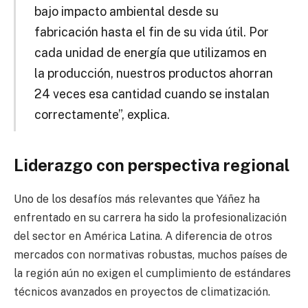
bajo impacto ambiental desde su
fabricación hasta el fin de su vida útil. Por
cada unidad de energía que utilizamos en
la producción, nuestros productos ahorran
24 veces esa cantidad cuando se instalan
correctamente”, explica.
Liderazgo con perspectiva regional
Uno de los desafíos más relevantes que Yáñez ha
enfrentado en su carrera ha sido la profesionalización
del sector en América Latina. A diferencia de otros
mercados con normativas robustas, muchos países de
la región aún no exigen el cumplimiento de estándares
técnicos avanzados en proyectos de climatización.