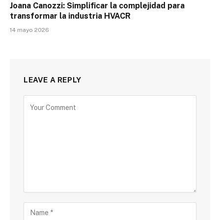
Joana Canozzi: Simplificar la complejidad para
transformar la industria HVACR
14 mayo 2026
LEAVE A REPLY