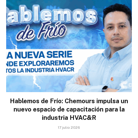
Hablemos de Frío: Chemours impulsa un
nuevo espacio de capacitación para la
industria HVAC&R
17 julio 2026