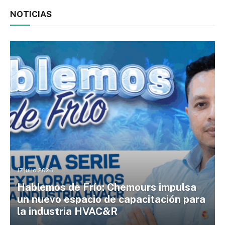
NOTICIAS
17 julio 2026
Hablemos de Frío: Chemours impulsa
un nuevo espacio de capacitación para
la industria HVAC&R