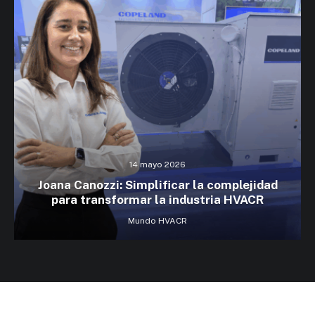
14 mayo 2026
Joana Canozzi: Simplificar la complejidad
para transformar la industria HVACR
Mundo HVACR