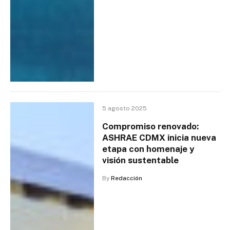
5 agosto 2025
Compromiso renovado:
ASHRAE CDMX inicia nueva
etapa con homenaje y
visión sustentable
By
Redacción