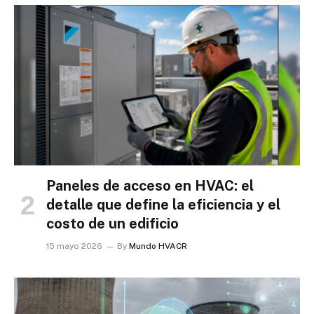
Paneles de acceso en HVAC: el
detalle que define la eficiencia y el
costo de un edificio
15 mayo 2026
By
Mundo HVACR