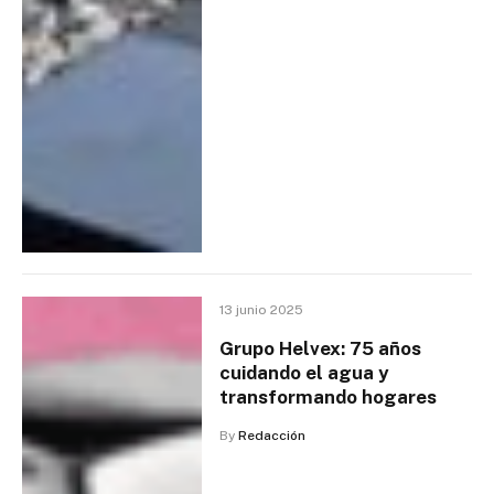
13 junio 2025
Grupo Helvex: 75 años
cuidando el agua y
transformando hogares
By
Redacción