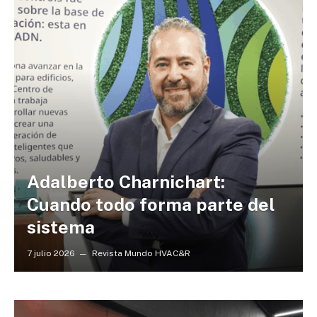
Adalberto Charnichart:
Cuando todo forma parte del
sistema
7 julio 2026
Revista Mundo HVAC&R