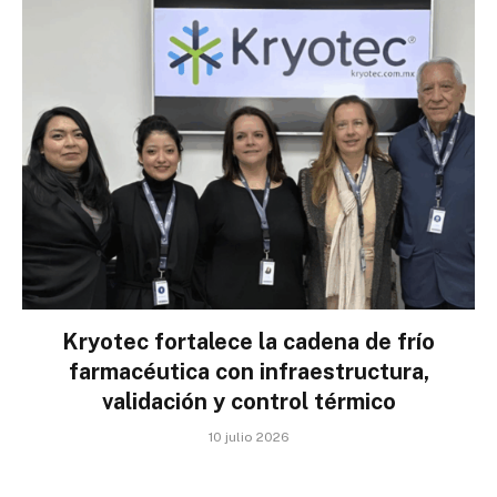
Kryotec fortalece la cadena de frío
farmacéutica con infraestructura,
validación y control térmico
10 julio 2026