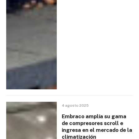
4 agosto 2025
Embraco amplía su gama
de compresores scroll e
ingresa en el mercado de la
climatización