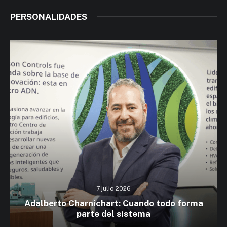
PERSONALIDADES
7 julio 2026
Adalberto Charnichart: Cuando todo forma
parte del sistema