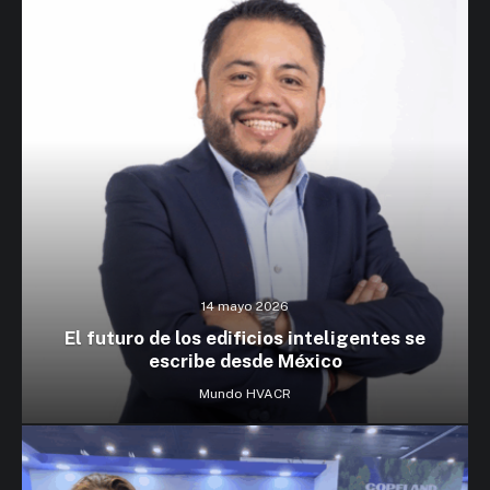
14 mayo 2026
El futuro de los edificios inteligentes se
escribe desde México
Mundo HVACR