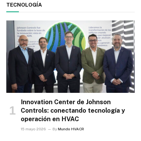
TECNOLOGÍA
Innovation Center de Johnson
Controls: conectando tecnología y
operación en HVAC
15 mayo 2026
By
Mundo HVACR