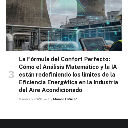
La Fórmula del Confort Perfecto:
Cómo el Análisis Matemático y la IA
están redefiniendo los límites de la
Eficiencia Energética en la Industria
del Aire Acondicionado
6 marzo 2026
By
Mundo HVACR