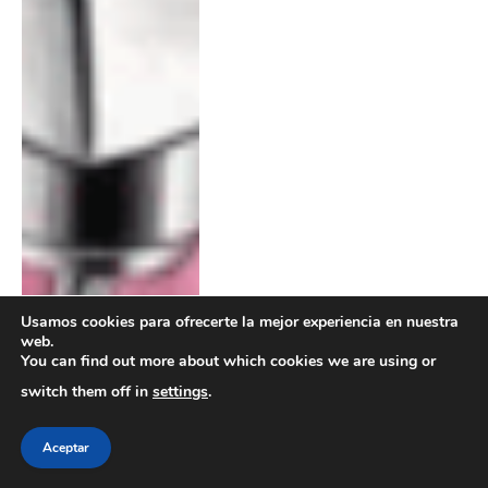
Usamos cookies para ofrecerte la mejor experiencia en nuestra
web.
You can find out more about which cookies we are using or
switch them off in
settings
.
Aceptar