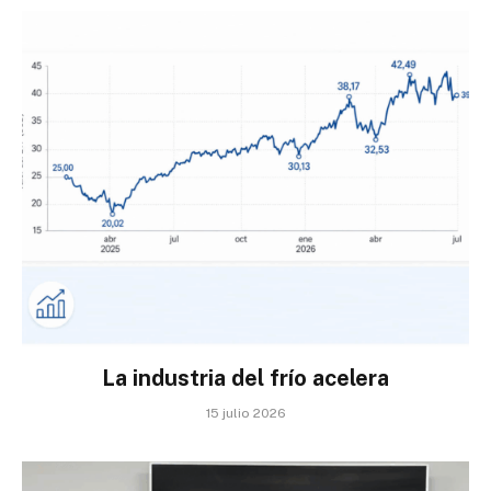
La industria del frío acelera
15 julio 2026