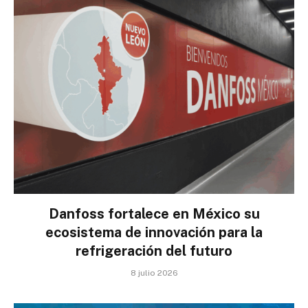
Danfoss fortalece en México su
ecosistema de innovación para la
refrigeración del futuro
8 julio 2026